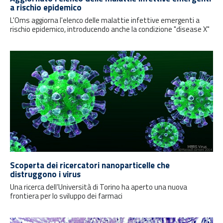
a rischio epidemico
L'Oms aggiorna l'elenco delle malattie infettive emergenti a
rischio epidemico, introducendo anche la condizione "disease X"
Scoperta dei ricercatori nanoparticelle che
distruggono i virus
Una ricerca dell’Università di Torino ha aperto una nuova
frontiera per lo sviluppo dei farmaci