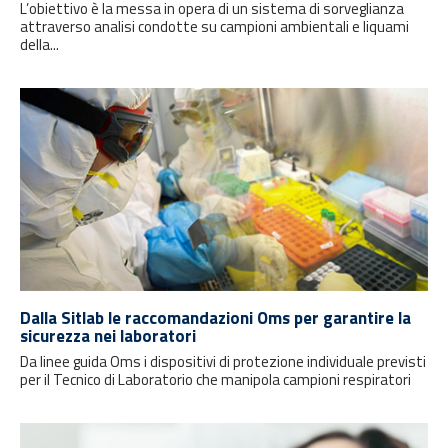
L’obiettivo è la messa in opera di un sistema di sorveglianza
attraverso analisi condotte su campioni ambientali e liquami
della...
Dalla Sitlab le raccomandazioni Oms per garantire la
sicurezza nei laboratori
Da linee guida Oms i dispositivi di protezione individuale previsti
per il Tecnico di Laboratorio che manipola campioni respiratori