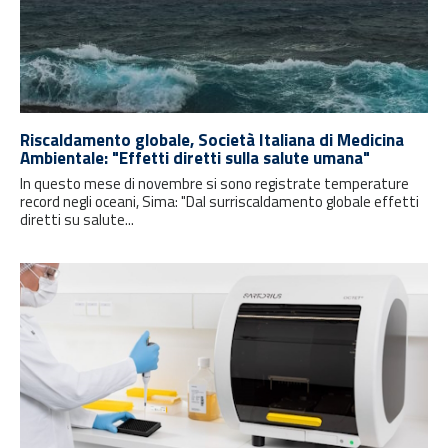
Riscaldamento globale, Società Italiana di Medicina
Ambientale: "Effetti diretti sulla salute umana"
In questo mese di novembre si sono registrate temperature
record negli oceani, Sima: "Dal surriscaldamento globale effetti
diretti su salute...