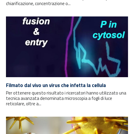
chiarificazione, concentrazione o...
Filmato dal vivo un virus che infetta la cellula
Per ottenere questo risultato i ricercatori hanno utilizzato una
tecnica avanzata denominata microscopia a fogli di luce
reticolare, oltre a...