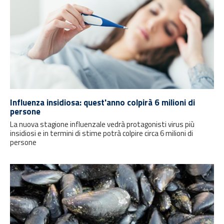
Influenza insidiosa: quest'anno colpirà 6 milioni di
persone
La nuova stagione influenzale vedrà protagonisti virus più
insidiosi e in termini di stime potrà colpire circa 6 milioni di
persone