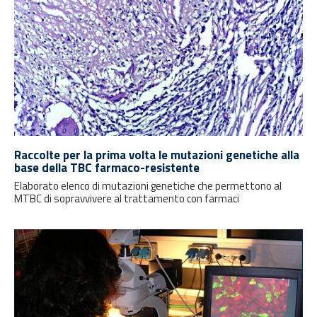
Raccolte per la prima volta le mutazioni genetiche alla
base della TBC farmaco-resistente
Elaborato elenco di mutazioni genetiche che permettono al
MTBC di sopravvivere al trattamento con farmaci