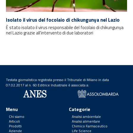
Isolato il virus del focolaio di chikungunya nel Lazio
È stato isolato il virus responsabile del focolaio di chikungunya
nel Lazio grazie all'intervento di due laboratori
Testata giornalistica registrata presso il Tribunale di Milano in data
07.02.2017 al n. 60 Editrice Industriale è associata a:
Menu
Categorie
Chi siamo
Analisi ambientale
Articoli
Analisi alimentare
Prodotti
Chimico Farmaceutico
Aziende
Life Science