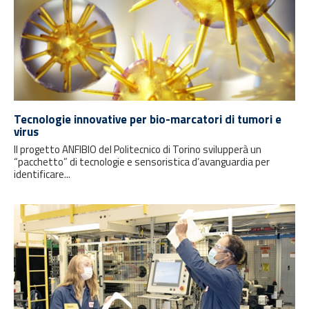
Tecnologie innovative per bio-marcatori di tumori e
virus
Il progetto ANFIBIO del Politecnico di Torino svilupperà un
“pacchetto” di tecnologie e sensoristica d’avanguardia per
identificare...