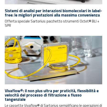
Sistemi di analisi per interazioni biomolecolari in label-
free: le migliori prestazioni alla massima convenienza
Offerta speciale Sartorius: pacchetto strumenti Octet® BLI +
SPR
Vivaflow®️: il non plus ultra per praticità, flessibilità e
velocità del processo di filtrazione a flusso
tangenziale
Le cassette Vivaflow® di Sartorius semplificano le operazioni di