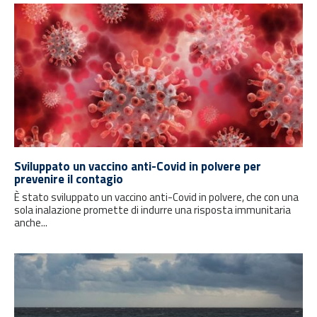
Sviluppato un vaccino anti-Covid in polvere per
prevenire il contagio
È stato sviluppato un vaccino anti-Covid in polvere, che con una
sola inalazione promette di indurre una risposta immunitaria
anche...