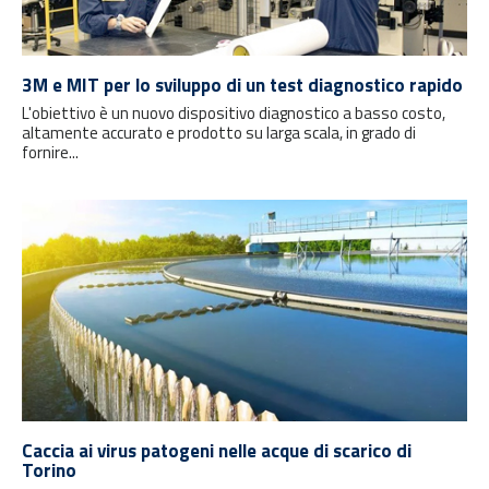
3M e MIT per lo sviluppo di un test diagnostico rapido
L'obiettivo è un nuovo dispositivo diagnostico a basso costo,
altamente accurato e prodotto su larga scala, in grado di
fornire...
Caccia ai virus patogeni nelle acque di scarico di
Torino