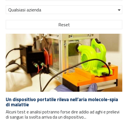
Qualsiasi azienda
Reset
Un dispositivo portatile rileva nell’aria molecole-spia
di malattie
Alcuni test e analisi potranno forse dire addio ad aghi e prelievi
di sangue: la svolta arriva da un dispositivo...