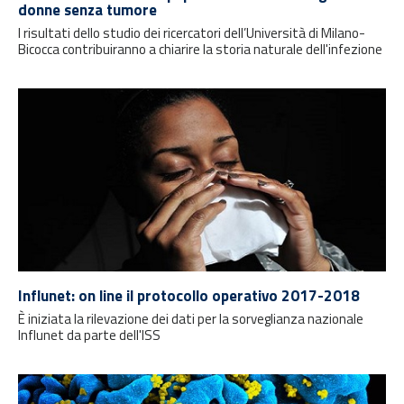
donne senza tumore
I risultati dello studio dei ricercatori dell’Università di Milano-
Bicocca contribuiranno a chiarire la storia naturale dell'infezione
Influnet: on line il protocollo operativo 2017-2018
È iniziata la rilevazione dei dati per la sorveglianza nazionale
Influnet da parte dell'ISS