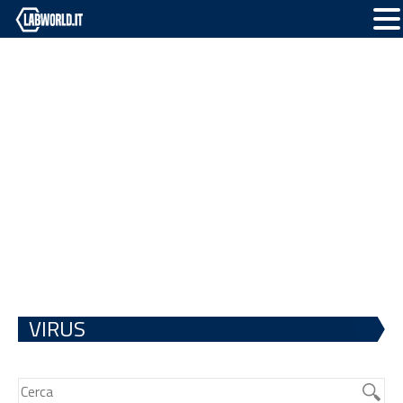
VIRUS