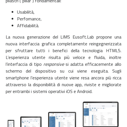
pilastri (“pillar”) fondamentali:
Usabilità,
Perfomance,
Affidabilità.
La nuova generazione del LIMS Eusoft.Lab propone una
nuova interfaccia grafica completamente reingegnerizzata
per sfruttare tutti i benefici della tecnologia HTML5.
L’esperienza utente risulta più veloce e fluida, inoltre
l’interfaccia di tipo
responsive
si adatta efficacemente allo
schermo del dispositivo su cui viene eseguita. Sugli
smartphone l’esperienza utente viene resa ancora più ricca
attraverso la disponibilità di nuove app, riviste e migliorate
per entrambi i sistemi operativi iOS e Android.