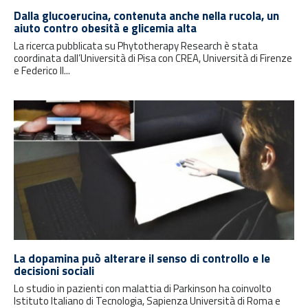
Dalla glucoerucina, contenuta anche nella rucola, un
aiuto contro obesità e glicemia alta
La ricerca pubblicata su Phytotherapy Research è stata
coordinata dall’Università di Pisa con CREA, Università di Firenze
e Federico II...
La dopamina può alterare il senso di controllo e le
decisioni sociali
Lo studio in pazienti con malattia di Parkinson ha coinvolto
Istituto Italiano di Tecnologia, Sapienza Università di Roma e