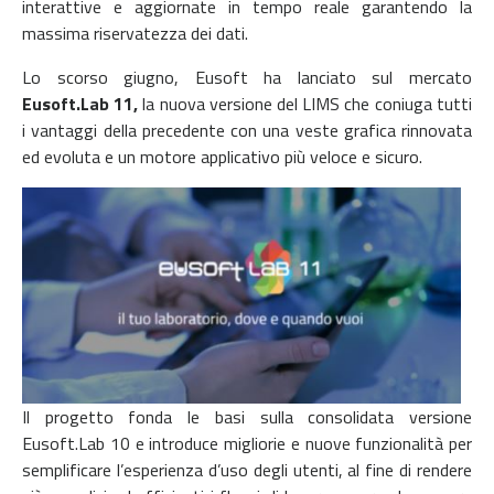
interattive e aggiornate in tempo reale garantendo la
massima riservatezza dei dati.
Lo scorso giugno, Eusoft ha lanciato sul mercato
Eusoft.Lab 11,
la nuova versione del LIMS che coniuga tutti
i vantaggi della precedente con una veste grafica rinnovata
ed evoluta e un motore applicativo più veloce e sicuro.
Il progetto fonda le basi sulla consolidata versione
Eusoft.Lab 10 e introduce migliorie e nuove funzionalità per
semplificare l’esperienza d’uso degli utenti, al fine di rendere