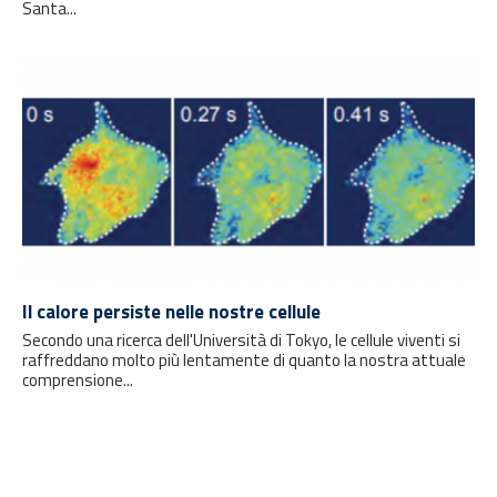
Santa...
Il calore persiste nelle nostre cellule
Secondo una ricerca dell'Università di Tokyo, le cellule viventi si
raffreddano molto più lentamente di quanto la nostra attuale
comprensione...