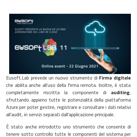
Eusoft.Lab prevede un nuovo strumento di
Firma digitale
che abilita anche all’uso della firma remota. Inoltre, è stata
completamente riscritta la componente di
auditing
,
sfruttando appieno tutte le potenzialità della piattaforma
Azure per poter gestire, registrare e consultare i dati relativi
all’audit, in servizi separati dall’applicazione principale.
È stato anche introdotto uno strumento
che consente di
tenere sotto controllo tutte le componenti del sistema per