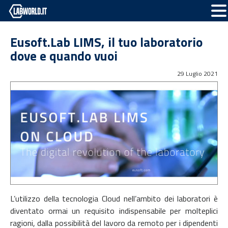
Eusoft.Lab LIMS, il tuo laboratorio
dove e quando vuoi
29 Luglio 2021
L’utilizzo della tecnologia Cloud nell’ambito dei laboratori è
diventato ormai un requisito indispensabile per molteplici
ragioni, dalla possibilità del lavoro da remoto per i dipendenti