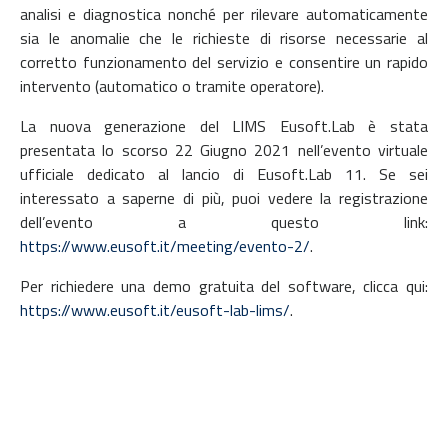
analisi e diagnostica nonché per rilevare automaticamente
sia le anomalie che le richieste di risorse necessarie al
corretto funzionamento del servizio e consentire un rapido
intervento (automatico o tramite operatore).
La nuova generazione del LIMS Eusoft.Lab è stata
presentata lo scorso 22 Giugno 2021 nell’evento virtuale
ufficiale dedicato al lancio di Eusoft.Lab 11. Se sei
interessato a saperne di più, puoi vedere la registrazione
dell’evento a questo link:
https://www.eusoft.it/meeting/evento-2/
.
Per richiedere una demo gratuita del software, clicca qui:
https://www.eusoft.it/eusoft-lab-lims/
.