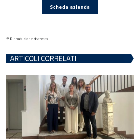
Scheda azienda
© Riproduzione riservata
ARTICOLI CORRELATI