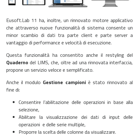
Eusoft.Lab 11 ha, inoltre, un rinnovato motore applicativo
che attraverso nuove funzionalità di sistema consente un
minor scambio di dati tra parte client e parte server a
vantaggio di performance e velocità di esecuzione.
Questa funzionalità ha consentito anche il restyling del
Quaderno
del LIMS, che, oltre ad una rinnovata interfaccia,
propone un servizio veloce e semplificato.
Anche il modulo
Gestione campioni
è stato rinnovato al
fine di:
Consentire l’abilitazione delle operazioni in base alla
selezione​,
Abilitare la visualizzazione dei dati di input delle
operazioni ​ e delle serie multiple,​
Proporre la scelta delle colonne da visualizzare.