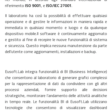
riferimento
ISO 9001
, e
ISO/IEC 27001
.
Il laboratorio ha così la possibilità di effettuare qualsiasi
operazione e di gestire le informazioni in maniera rapida e
immediata in qualsiasi momento e luogo e da qualunque
dispositivo mobile.
Il
software è continuamente aggiornato
e gestito al fine di recepire le nuove funzionalità di sistema
e sicurezza. Questo implica nessuna manutenzione da parte
dell’utente come aggiornamenti, installazioni e backup.
Eusoft.Lab integra funzionalità di BI (Business Intelligence)
che consentono al laboratorio di generare grafici complessi
per la rappresentazione di dati da condividere con gli altri
processi aziendali, fornire supporto alle decisioni
strategiche, monitorare l’andamento delle attività analitiche
in tempo reale. Le funzionalità BI di Eusoft.Lab utilizzano
tecnologie che consentono di visualizzare dashboard