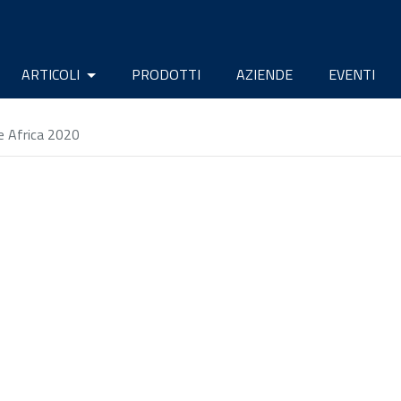
ARTICOLI
PRODOTTI
AZIENDE
EVENTI
e Africa 2020