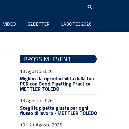
VIDEO
B2BETTER
LABOTEC 2026
PROSSIMI EVENTI
13 Agosto 2026
Migliora la riproducibilità della tua
PCR con Good Pipetting Practice -
METTLER TOLEDO
13 Agosto 2026
Scegli la pipetta giusta per ogni
flusso di lavoro - METTLER TOLEDO
19 - 21 Agosto 2026