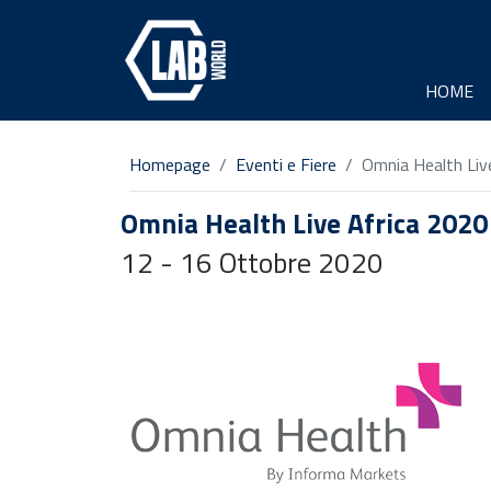
HOME
Homepage
Eventi e Fiere
Omnia Health Liv
Omnia Health Live Africa 2020
12 - 16 Ottobre 2020