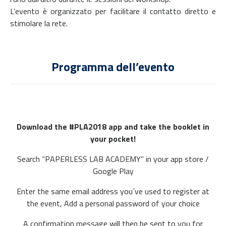
L’evento è organizzato per facilitare il contatto diretto e
stimolare la rete.
Programma dell’evento
Download the #PLA2018 app and take the booklet in
your pocket!
Search “PAPERLESS LAB ACADEMY” in your app store /
Google Play
Enter the same email address you´ve used to register at
the event, Add a personal password of your choice
A confirmation message will then be sent to you for