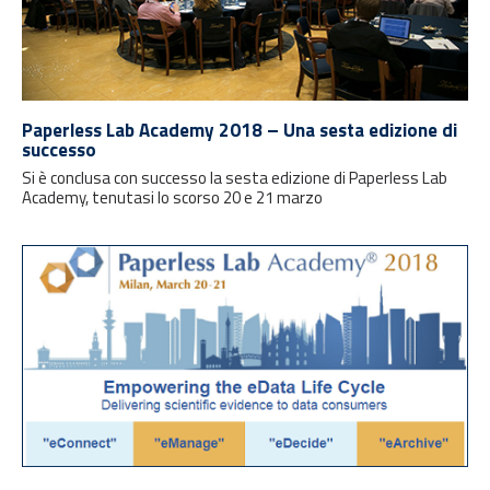
Paperless Lab Academy 2018 – Una sesta edizione di
successo
Si è conclusa con successo la sesta edizione di Paperless Lab
Academy, tenutasi lo scorso 20 e 21 marzo