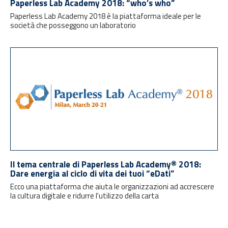
Paperless Lab Academy 2018: “who’s who”
Paperless Lab Academy 2018 è la piattaforma ideale per le
società che posseggono un laboratorio
Il tema centrale di Paperless Lab Academy® 2018:
Dare energia al ciclo di vita dei tuoi “eDati”
Ecco una piattaforma che aiuta le organizzazioni ad accrescere
la cultura digitale e ridurre l'utilizzo della carta