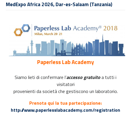
MedExpo Africa 2026, Dar-es-Salaam (Tanzania)
Paperless Lab Academy
Siamo lieti di confermare
l’
accesso gratuito
a tutti i
visitatori
provenienti da società che gestiscono un laboratorio.
Prenota qui la tua partecipazione:
http://www.paperlesslabacademy.com/registration