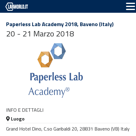
Paperless Lab Academy 2018, Baveno (Italy)
20 - 21 Marzo 2018
INFO E DETTAGLI
Luogo
Grand Hotel Dino, C.so Garibaldi 20, 28831 Baveno (VB) Italy