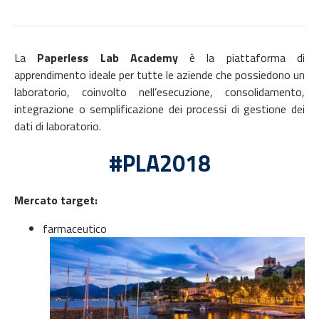
La
Paperless Lab Academy
è la piattaforma di
apprendimento ideale per tutte le aziende che possiedono un
laboratorio, coinvolto nell’esecuzione, consolidamento,
integrazione o semplificazione dei processi di gestione dei
dati di laboratorio.
#PLA2018
Mercato target:
farmaceutico