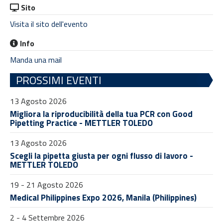
Sito
Visita il sito dell'evento
Info
Manda una mail
PROSSIMI EVENTI
13 Agosto 2026
Migliora la riproducibilità della tua PCR con Good
Pipetting Practice - METTLER TOLEDO
13 Agosto 2026
Scegli la pipetta giusta per ogni flusso di lavoro -
METTLER TOLEDO
19 - 21 Agosto 2026
Medical Philippines Expo 2026, Manila (Philippines)
2 - 4 Settembre 2026