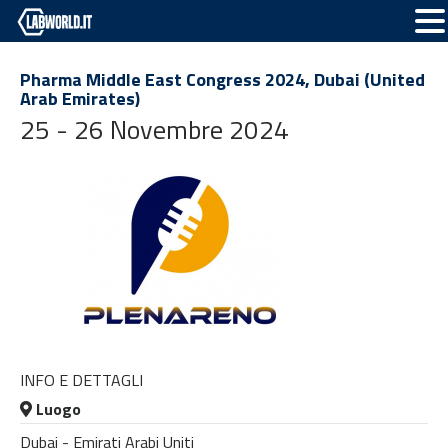
Pharma Middle East Congress 2024, Dubai (United
Arab Emirates)
25 - 26 Novembre 2024
INFO E DETTAGLI
Luogo
Dubai - Emirati Arabi Uniti