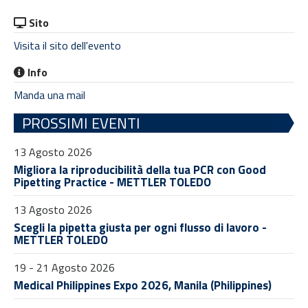
Sito
Visita il sito dell'evento
Info
Manda una mail
PROSSIMI EVENTI
13 Agosto 2026
Migliora la riproducibilità della tua PCR con Good
Pipetting Practice - METTLER TOLEDO
13 Agosto 2026
Scegli la pipetta giusta per ogni flusso di lavoro -
METTLER TOLEDO
19 - 21 Agosto 2026
Medical Philippines Expo 2026, Manila (Philippines)