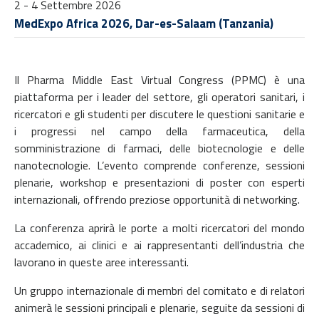
2 - 4 Settembre 2026
MedExpo Africa 2026, Dar-es-Salaam (Tanzania)
Il Pharma Middle East Virtual Congress (PPMC) è una
piattaforma per i leader del settore, gli operatori sanitari, i
ricercatori e gli studenti per discutere le questioni sanitarie e
i progressi nel campo della farmaceutica, della
somministrazione di farmaci, delle biotecnologie e delle
nanotecnologie. L’evento comprende conferenze, sessioni
plenarie, workshop e presentazioni di poster con esperti
internazionali, offrendo preziose opportunità di networking.
La conferenza aprirà le porte a molti ricercatori del mondo
accademico, ai clinici e ai rappresentanti dell’industria che
lavorano in queste aree interessanti.
Un gruppo internazionale di membri del comitato e di relatori
animerà le sessioni principali e plenarie, seguite da sessioni di