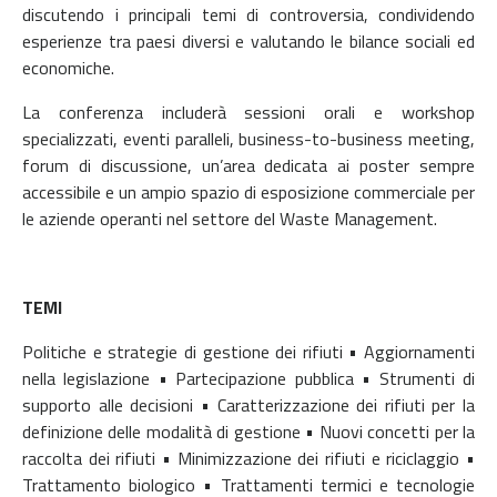
discutendo i principali temi di controversia, condividendo
esperienze tra paesi diversi e valutando le bilance sociali ed
economiche.
La conferenza includerà sessioni orali e workshop
specializzati, eventi paralleli, business-to-business meeting,
forum di discussione, un’area dedicata ai poster sempre
accessibile e un ampio spazio di esposizione commerciale per
le aziende operanti nel settore del Waste Management.
TEMI
Politiche e strategie di gestione dei rifiuti • Aggiornamenti
nella legislazione • Partecipazione pubblica • Strumenti di
supporto alle decisioni • Caratterizzazione dei rifiuti per la
definizione delle modalità di gestione •
Nuovi concetti per la
raccolta dei rifiuti • Minimizzazione dei rifiuti e riciclaggio •
Trattamento biologico • Trattamenti termici e tecnologie