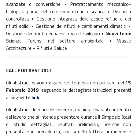
avanzate di conversione • Pretrattamento meccanico-
biologico prima del conferimento in discarica • Discarica
controllata • Gestione integrata delle acque reflue e dei
rifiuti solidi • Gestione dei rifiuti e cambiamenti climatici •
Gestione dei rifiuti nei paesi in via di sviluppo •
Nuovi temi
:
Scienze Forensi nel settore ambientale • Waste
Architecture • Rifiuti e Salute
CALL FOR ABSTRACT
Gli abstract devono essere sottomessi non più tardi del
15
Febbraio 2019
, seguendo le dettagliate istruzioni presenti
al seguente
link
Gli abstract devono descrivere in maniera chiara il contenuto
del lavoro che si intende presentare durante il Simposio (casi
di studio dettagliati, risultati preliminari, ricerche non
presentate in precedenza, analisi della letteratura inerente