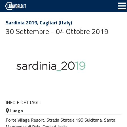
Sardinia 2019, Cagliari (Italy)
30 Settembre - 04 Ottobre 2019
INFO E DETTAGLI
Luogo
Forte Village Resort, Strada Statale 195 Sulcitana, Santa
Margherita di Pula, Cagliari, Italia