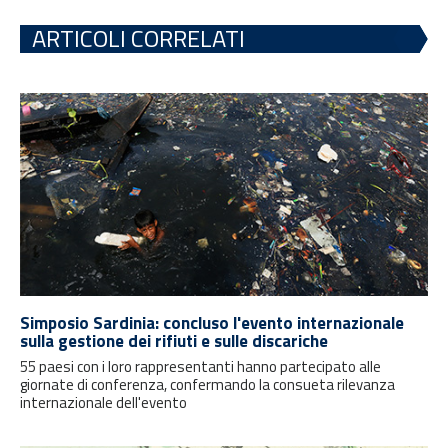
ARTICOLI CORRELATI
Simposio Sardinia: concluso l'evento internazionale
sulla gestione dei rifiuti e sulle discariche
55 paesi con i loro rappresentanti hanno partecipato alle
giornate di conferenza, confermando la consueta rilevanza
internazionale dell'evento