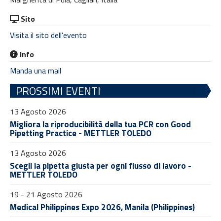
Sito
Visita il sito dell'evento
Info
Manda una mail
PROSSIMI EVENTI
13 Agosto 2026
Migliora la riproducibilità della tua PCR con Good
Pipetting Practice - METTLER TOLEDO
13 Agosto 2026
Scegli la pipetta giusta per ogni flusso di lavoro -
METTLER TOLEDO
19 - 21 Agosto 2026
Medical Philippines Expo 2026, Manila (Philippines)