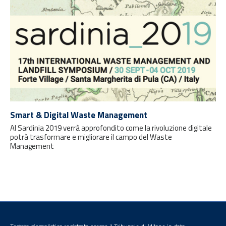
Smart & Digital Waste Management
Al Sardinia 2019 verrà approfondito come la rivoluzione digitale
potrà trasformare e migliorare il campo del Waste
Management