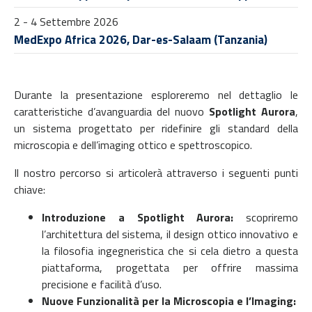
2 - 4 Settembre 2026
MedExpo Africa 2026, Dar-es-Salaam (Tanzania)
Durante la presentazione esploreremo nel dettaglio le
caratteristiche d’avanguardia del nuovo
Spotlight Aurora
,
un sistema progettato per ridefinire gli standard della
microscopia e dell’imaging ottico e spettroscopico.
Il nostro percorso si articolerà attraverso i seguenti punti
chiave:
Introduzione a Spotlight Aurora:
scopriremo
l’architettura del sistema, il design ottico innovativo e
la filosofia ingegneristica che si cela dietro a questa
piattaforma, progettata per offrire massima
precisione e facilità d’uso.
Nuove Funzionalità per la Microscopia e l’Imaging: