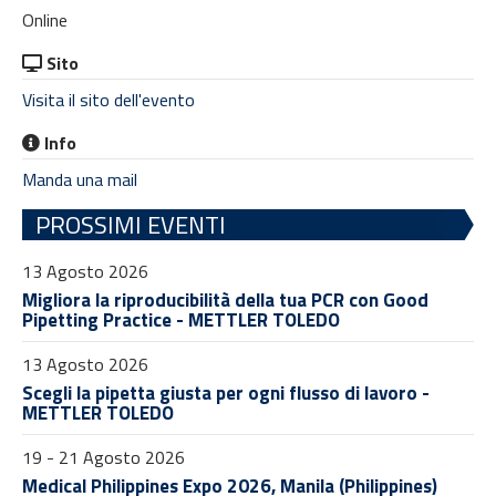
Online
Sito
Visita il sito dell'evento
Info
Manda una mail
PROSSIMI EVENTI
13 Agosto 2026
Migliora la riproducibilità della tua PCR con Good
Pipetting Practice - METTLER TOLEDO
13 Agosto 2026
Scegli la pipetta giusta per ogni flusso di lavoro -
METTLER TOLEDO
19 - 21 Agosto 2026
Medical Philippines Expo 2026, Manila (Philippines)