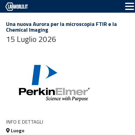
Una nuova Aurora per la microscopia FTIR e la
Chemical Imaging
15 Luglio 2026
INFO E DETTAGLI
Luogo