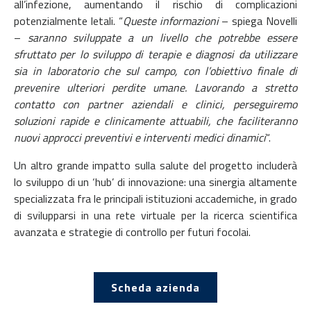
all’infezione, aumentando il rischio di complicazioni
potenzialmente letali. “
Queste informazioni
– spiega Novelli
–
saranno sviluppate a un livello che potrebbe essere
sfruttato per lo sviluppo di terapie e diagnosi da utilizzare
sia in laboratorio che sul campo, con l’obiettivo finale di
prevenire ulteriori perdite umane. Lavorando a stretto
contatto con partner aziendali e clinici, perseguiremo
soluzioni rapide e clinicamente attuabili, che faciliteranno
nuovi approcci preventivi e interventi medici dinamici
“.
Un altro grande impatto sulla salute del progetto includerà
lo sviluppo di un ‘hub’ di innovazione: una sinergia altamente
specializzata fra le principali istituzioni accademiche, in grado
di svilupparsi in una rete virtuale per la ricerca scientifica
avanzata e strategie di controllo per futuri focolai.
Scheda azienda