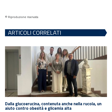
© Riproduzione riservata
ARTICOLI CORRELATI
Dalla glucoerucina, contenuta anche nella rucola, un
aiuto contro obesità e glicemia alta