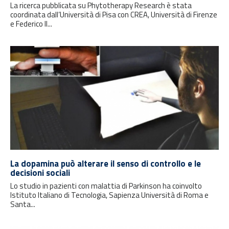
La ricerca pubblicata su Phytotherapy Research è stata
coordinata dall’Università di Pisa con CREA, Università di Firenze
e Federico II...
La dopamina può alterare il senso di controllo e le
decisioni sociali
Lo studio in pazienti con malattia di Parkinson ha coinvolto
Istituto Italiano di Tecnologia, Sapienza Università di Roma e
Santa...