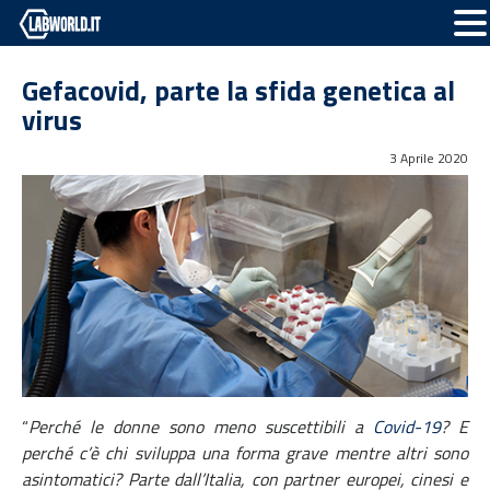
Gefacovid, parte la sfida genetica al
virus
3 Aprile 2020
“
Perché le donne sono meno suscettibili a
Covid-19
? E
perché c’è chi sviluppa una forma grave mentre altri sono
asintomatici? Parte dall’Italia, con partner europei, cinesi e