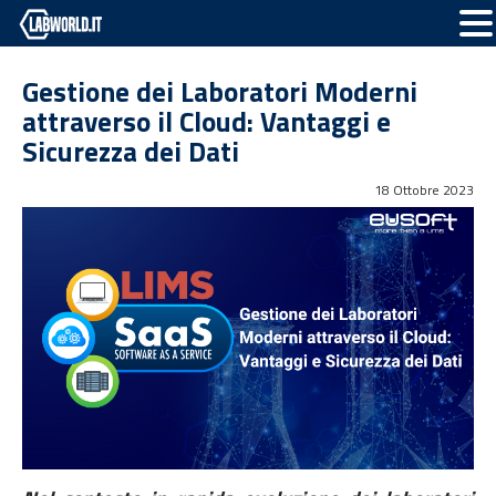
Gestione dei Laboratori Moderni
attraverso il Cloud: Vantaggi e
Sicurezza dei Dati
18 Ottobre 2023