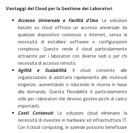
Vantaggi del Cloud per la Gestione dei Laboratori
Accesso Universale e Facilità d’Uso
: Le soluzioni
basate su cloud offrono un accesso universale da
qualsiasi dispositivo connesso a Internet, senza la
necessità di installare software o configurazioni
complesse. Questo rende il cloud particolarmente
attraente per i laboratori con diverse sedi o per chi
necessita di accesso remoto.
Agilità e Scalabilità
: Il cloud consente alle
organizzazioni di adattarsi rapidamente alle mutevoli
esigenze, aumentando o riducendo le risorse in base
alla domanda. Questa flessibilità è particolarmente
utile per i laboratori che devono gestire picchi di carico
importanti.
Costi Contenuti
: Le soluzioni cloud eliminano la
necessità di investire in hardware ed infrastruttura IT.
Con il cloud computing, le aziende possono beneficiare