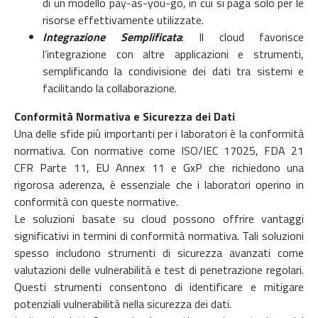
di un modello pay-as-you-go, in cui si paga solo per le
risorse effettivamente utilizzate.
Integrazione Semplificata
: Il cloud favorisce
l’integrazione con altre applicazioni e strumenti,
semplificando la condivisione dei dati tra sistemi e
facilitando la collaborazione.
Conformità Normativa e Sicurezza dei Dati
Una delle sfide più importanti per i laboratori è la conformità
normativa. Con normative come ISO/IEC 17025, FDA 21
CFR Parte 11, EU Annex 11 e GxP che richiedono una
rigorosa aderenza, è essenziale che i laboratori operino in
conformità con queste normative.
Le soluzioni basate su cloud possono offrire vantaggi
significativi in termini di conformità normativa. Tali soluzioni
spesso includono strumenti di sicurezza avanzati come
valutazioni delle vulnerabilità e test di penetrazione regolari.
Questi strumenti consentono di identificare e mitigare
potenziali vulnerabilità nella sicurezza dei dati.