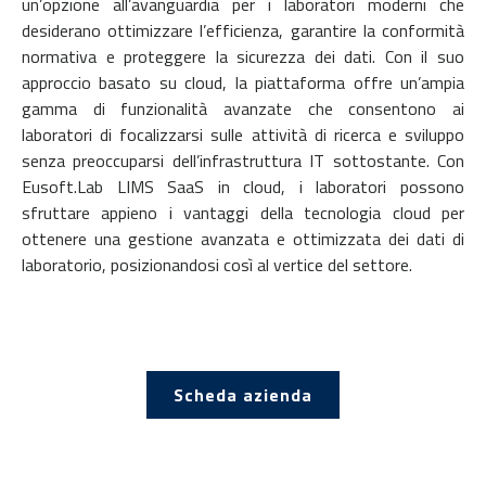
un’opzione all’avanguardia per i laboratori moderni che
desiderano ottimizzare l’efficienza, garantire la conformità
normativa e proteggere la sicurezza dei dati. Con il suo
approccio basato su cloud, la piattaforma offre un’ampia
gamma di funzionalità avanzate che consentono ai
laboratori di focalizzarsi sulle attività di ricerca e sviluppo
senza preoccuparsi dell’infrastruttura IT sottostante. Con
Eusoft.Lab LIMS SaaS in cloud, i laboratori possono
sfruttare appieno i vantaggi della tecnologia cloud per
ottenere una gestione avanzata e ottimizzata dei dati di
laboratorio, posizionandosi così al vertice del settore.
Scheda azienda