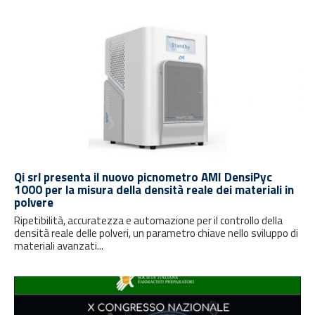
Qi srl presenta il nuovo picnometro AMI DensiPyc
1000 per la misura della densità reale dei materiali in
polvere
Ripetibilità, accuratezza e automazione per il controllo della
densità reale delle polveri, un parametro chiave nello sviluppo di
materiali avanzati...