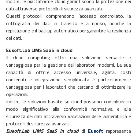
Inoltre, le piattaforme cloud garantiscono la protezione dei
dati attraverso protocolli di sicurezza avanzati.
Questi protocolli comprendono l’accesso controllato, la
crittografia dei dati in transito e a riposo, nonché la
replicazione e il backup automatico per garantire la resilienza
dei dati.
Eusoft.Lab LIMS SaaS in cloud
Il cloud computing offre una soluzione versatile e
vantaggiosa per la gestione dei laboratori moderni. La sua
capacità di offrire accesso universale, agilità, costi
contenuti e integrazione semplificata è particolarmente
vantaggiosa per i laboratori che cercano di ottimizzare le
operazioni.
Inoltre, le soluzioni basate su cloud possono contribuire in
modo significativo alla conformità normativa e alla
sicurezza dei dati attraverso valutazioni delle vulnerabilità e
protocolli di sicurezza avanzati.
Eusoft.Lab LIMS SaaS in cloud
di
Eusoft
rappresenta