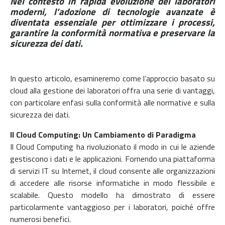
Nel contesto in rapida evoluzione dei laboratori
moderni, l’adozione di tecnologie avanzate è
diventata essenziale per ottimizzare i processi,
garantire la conformità normativa e preservare la
sicurezza dei dati.
In questo articolo, esamineremo come l’approccio basato su
cloud alla gestione dei laboratori offra una serie di vantaggi,
con particolare enfasi sulla conformità alle normative e sulla
sicurezza dei dati.
Il Cloud Computing: Un Cambiamento di Paradigma
Il Cloud Computing ha rivoluzionato il modo in cui le aziende
gestiscono i dati e le applicazioni. Fornendo una piattaforma
di servizi IT su Internet, il cloud consente alle organizzazioni
di accedere alle risorse informatiche in modo flessibile e
scalabile. Questo modello ha dimostrato di essere
particolarmente vantaggioso per i laboratori, poiché offre
numerosi benefici.