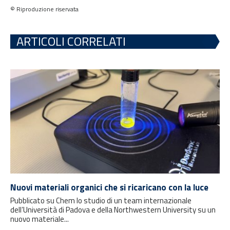
© Riproduzione riservata
ARTICOLI CORRELATI
Nuovi materiali organici che si ricaricano con la luce
Pubblicato su Chem lo studio di un team internazionale
dell’Università di Padova e della Northwestern University su un
nuovo materiale...