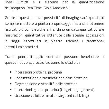
linea Lumit® e il sistema per la quantificazione
dell’apoptosi RealTime-Glo™ Annexin V.
Grazie a queste nuove possibilità di imaging sarà quindi più
semplice mettere a punto i propri saggi, ma anche ottenere
risultati più completi che affianchino un dato qualitativo alle
misurazioni quantitative ottenute dalle stesse applicazioni
in saggi effettuati in piastra tramite i tradizionali
lettori luminometrici.
Tra le principali applicazioni che possono beneficiare di
questo nuovo approccio troviamo lo studio di:
Interazioni proteina: proteina
Localizzazione e traslocazione delle proteine
Degradazione e stabilità delle proteine
Interazioni ligando:proteina (target engagement)
Uccisione cellulare mirata (targeted cell killing)