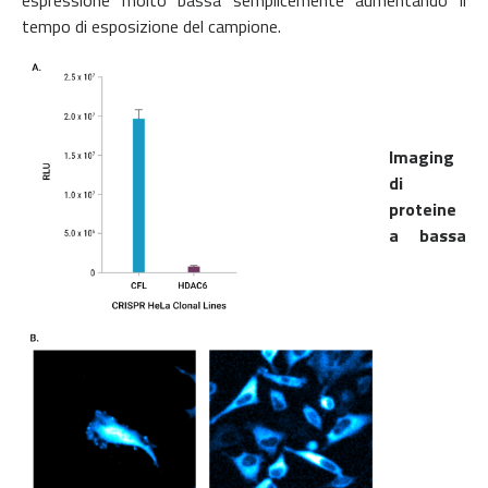
tempo di esposizione del campione.
Imaging
di
proteine
a bassa