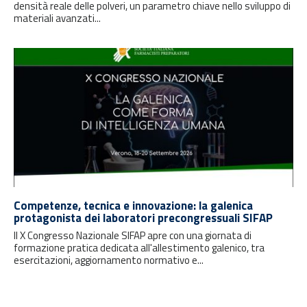
densità reale delle polveri, un parametro chiave nello sviluppo di
materiali avanzati...
Competenze, tecnica e innovazione: la galenica
protagonista dei laboratori precongressuali SIFAP
Il X Congresso Nazionale SIFAP apre con una giornata di
formazione pratica dedicata all'allestimento galenico, tra
esercitazioni, aggiornamento normativo e...