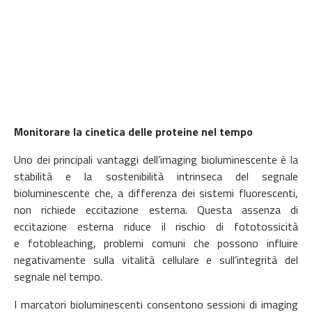
Monitorare la cinetica delle proteine nel tempo
Uno dei principali vantaggi dell’imaging bioluminescente è la
stabilità e la sostenibilità intrinseca del segnale
bioluminescente che, a differenza dei sistemi fluorescenti,
non richiede eccitazione esterna. Questa assenza di
eccitazione esterna riduce il rischio di fototossicità
e fotobleaching, problemi comuni che possono influire
negativamente sulla vitalità cellulare e sull’integrità del
segnale nel tempo.
I marcatori bioluminescenti consentono sessioni di imaging