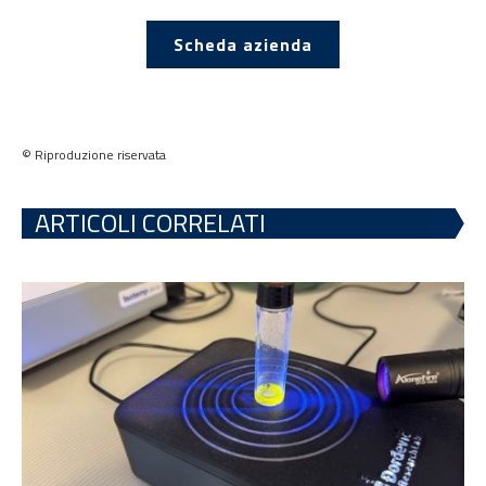
Scheda azienda
© Riproduzione riservata
ARTICOLI CORRELATI