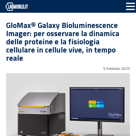
GloMax® Galaxy Bioluminescence
Imager: per osservare la dinamica
delle proteine e la fisiologia
cellulare in cellule vive, in tempo
reale
5 Febbraio 2025