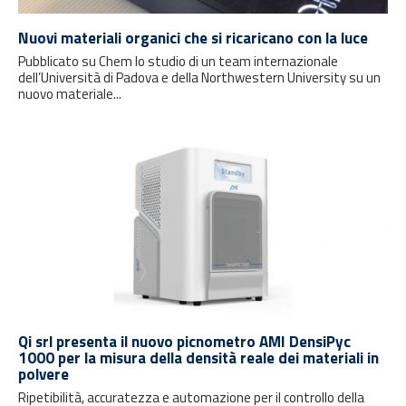
Nuovi materiali organici che si ricaricano con la luce
Pubblicato su Chem lo studio di un team internazionale
dell’Università di Padova e della Northwestern University su un
nuovo materiale...
Qi srl presenta il nuovo picnometro AMI DensiPyc
1000 per la misura della densità reale dei materiali in
polvere
Ripetibilità, accuratezza e automazione per il controllo della