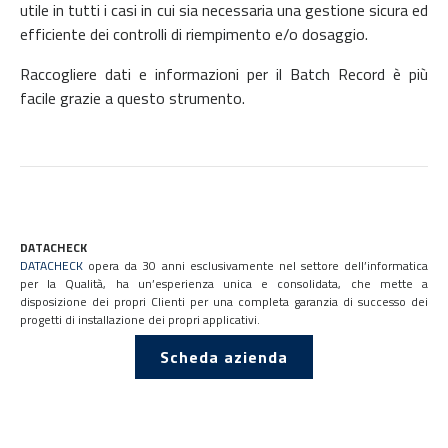
utile in tutti i casi in cui sia necessaria una gestione sicura ed
efficiente dei controlli di riempimento e/o dosaggio.
Raccogliere dati e informazioni per il Batch Record è più
facile grazie a questo strumento.
DATACHECK
DATACHECK
opera da 30 anni esclusivamente nel settore dell’informatica
per la Qualità, ha un’esperienza unica e consolidata, che mette a
disposizione dei propri Clienti per una completa garanzia di successo dei
progetti di installazione dei propri applicativi.
Scheda azienda