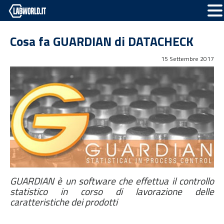
Cosa fa GUARDIAN di DATACHECK
15 Settembre 2017
GUARDIAN è un software che effettua il controllo
statistico in corso di lavorazione delle
caratteristiche dei prodotti