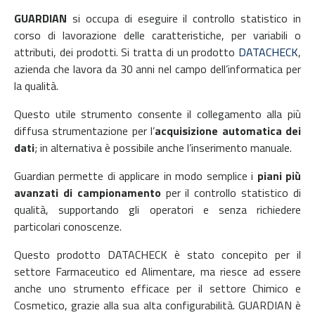
GUARDIAN
si occupa di eseguire il controllo statistico in
corso di lavorazione delle caratteristiche, per variabili o
attributi, dei prodotti. Si tratta di un prodotto
DATACHECK
,
azienda che lavora da 30 anni nel campo dell’informatica per
la qualità.
Questo utile strumento consente il collegamento alla più
diffusa strumentazione per l’
acquisizione automatica dei
dati
; in alternativa è possibile anche l’inserimento manuale.
Guardian permette di applicare in modo semplice i
piani più
avanzati di campionamento
per il controllo statistico di
qualità, supportando gli operatori e senza richiedere
particolari conoscenze.
Questo prodotto DATACHECK è stato concepito per il
settore Farmaceutico ed Alimentare, ma riesce ad essere
anche uno strumento efficace per il settore Chimico e
Cosmetico, grazie alla sua alta configurabilità. GUARDIAN è