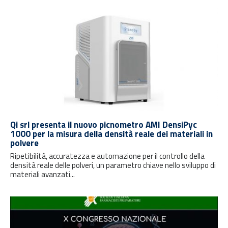
Qi srl presenta il nuovo picnometro AMI DensiPyc
1000 per la misura della densità reale dei materiali in
polvere
Ripetibilità, accuratezza e automazione per il controllo della
densità reale delle polveri, un parametro chiave nello sviluppo di
materiali avanzati...