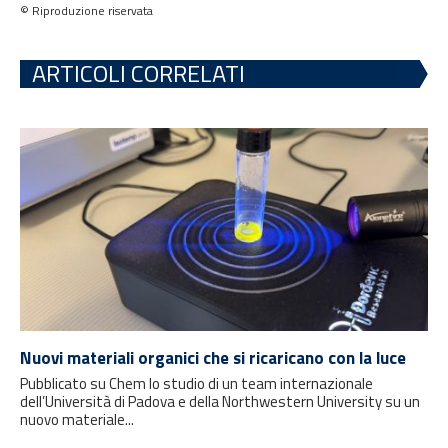
© Riproduzione riservata
ARTICOLI CORRELATI
Nuovi materiali organici che si ricaricano con la luce
Pubblicato su Chem lo studio di un team internazionale
dell’Università di Padova e della Northwestern University su un
nuovo materiale...