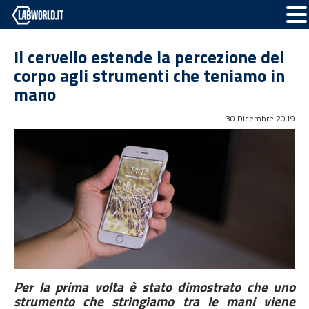
Il cervello estende la percezione del
corpo agli strumenti che teniamo in
mano
30 Dicembre 2019
Per la prima volta è stato dimostrato che uno
strumento che stringiamo tra le mani viene