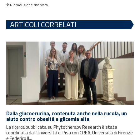
© Riproduzione riservata
ARTICOLI CORRELATI
Dalla glucoerucina, contenuta anche nella rucola, un
aiuto contro obesità e glicemia alta
La ricerca pubblicata su Phytotherapy Research è stata
coordinata dall’Università di Pisa con CREA, Università di Firenze
e Federico II...