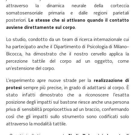
attraverso la dinamica neurale della corteccia
somatosensoriale primaria e dalle regioni parietali
posteriori.
Le stesse che si attivano quando il contatto
avviene direttamente sul corpo
.
Lo studio, condotto da un team di ricerca internazionale cui
ha partecipato anche il Dipartimento di Psicologia di Milano-
Bicocca, ha dimostrato che il nostro cervello applica la
percezione tattile del corpo ad un oggetto, come
un’estensione del corpo.
L’esperimento apre nuove strade per la
realizzazione di
protesi
sempre più precise, in grado di adattarsi al corpo. È
stato infatti dimostrato che a riconoscere l’esatta
posizione degli impatti sul bastone riesce anche una persona
priva di sensibilità propriocettiva ad un braccio, confermando
così che gli impatti sullo strumento sono codificati solo
attraverso la modalità tattile.