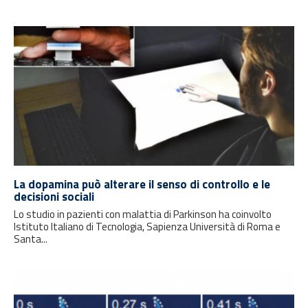
La dopamina può alterare il senso di controllo e le
decisioni sociali
Lo studio in pazienti con malattia di Parkinson ha coinvolto
Istituto Italiano di Tecnologia, Sapienza Università di Roma e
Santa...