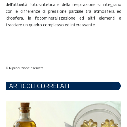
dell’attività fotosintetica e della respirazione si integrano
con le differenze di pressione parziale tra atmosfera ed
idrosfera, la fotomineralizzazione ed altri elementi a
tracciare un quadro complesso ed interessante.
© Riproduzione riservata
ARTICOLI CORRELATI