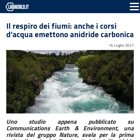
Il respiro dei fiumi: anche i corsi
d’acqua emettono anidride carbonica
14 Luglio 2021
Uno studio appena pubblicato su
Communications Earth & Environment, una
rivista del gruppo Nature, svela per la prima