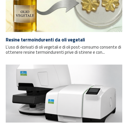
Resine termoindurenti da oli vegetali
L’uso di derivati di oli vegetali e di oli post-consumo consente di
ottenere resine termoindurenti prive di stirene e con...