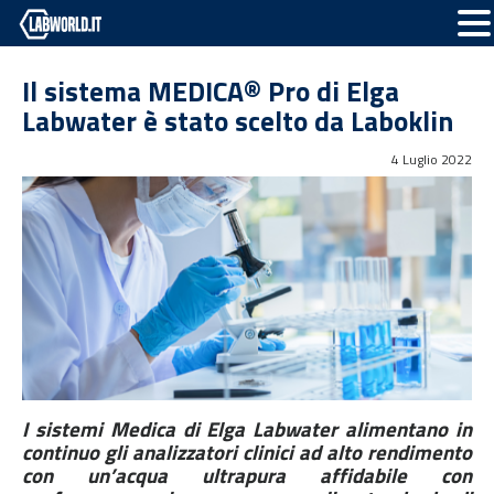
Il sistema MEDICA® Pro di Elga
Labwater è stato scelto da Laboklin
4 Luglio 2022
I sistemi Medica di Elga Labwater alimentano in
continuo gli analizzatori clinici ad alto rendimento
con un’acqua ultrapura affidabile con