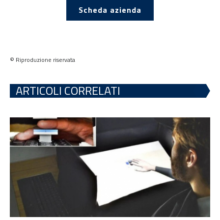
Scheda azienda
© Riproduzione riservata
ARTICOLI CORRELATI