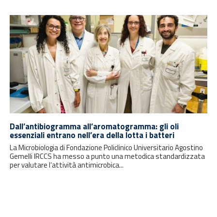
Dall’antibiogramma all’aromatogramma: gli oli
essenziali entrano nell’era della lotta i batteri
La Microbiologia di Fondazione Policlinico Universitario Agostino
Gemelli IRCCS ha messo a punto una metodica standardizzata
per valutare l’attività antimicrobica...