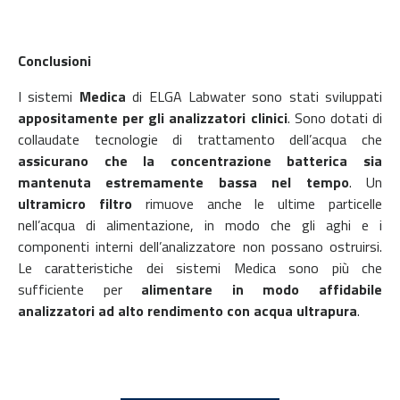
Conclusioni
I sistemi
Medica
di ELGA Labwater sono stati sviluppati
appositamente per gli analizzatori clinici
. Sono dotati di
collaudate tecnologie di trattamento dell’acqua che
assicurano che la concentrazione batterica sia
mantenuta estremamente bassa nel tempo
. Un
ultramicro filtro
rimuove anche le ultime particelle
nell’acqua di alimentazione, in modo che gli aghi e i
componenti interni dell’analizzatore non possano ostruirsi.
Le caratteristiche dei sistemi Medica sono più che
sufficiente per
alimentare in modo affidabile
analizzatori ad alto rendimento con acqua ultrapura
.