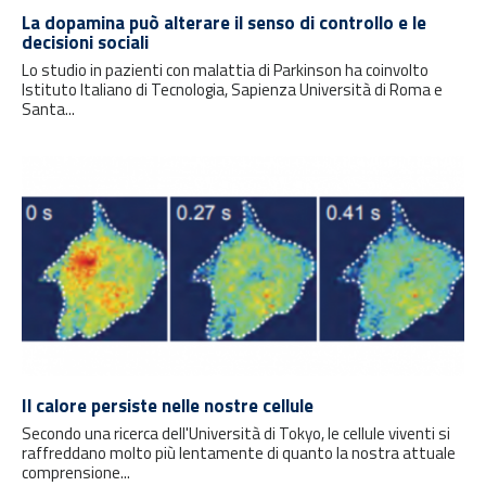
La dopamina può alterare il senso di controllo e le
decisioni sociali
Lo studio in pazienti con malattia di Parkinson ha coinvolto
Istituto Italiano di Tecnologia, Sapienza Università di Roma e
Santa...
Il calore persiste nelle nostre cellule
Secondo una ricerca dell'Università di Tokyo, le cellule viventi si
raffreddano molto più lentamente di quanto la nostra attuale
comprensione...