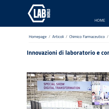
HOME
Homepage
Articoli
Chimico Farmaceutico
Innovazioni di laboratorio e c