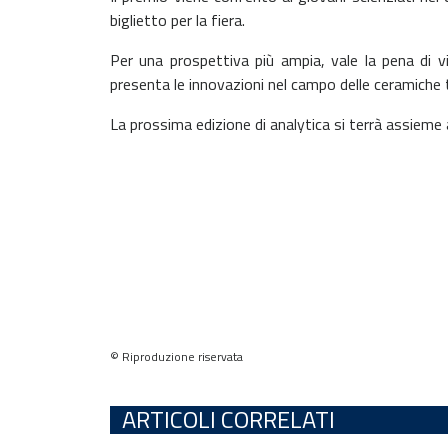
biglietto per la fiera.
Per una prospettiva più ampia, vale la pena di v
presenta le innovazioni nel campo delle ceramiche t
La prossima edizione di analytica si terrà assieme
© Riproduzione riservata
ARTICOLI CORRELATI