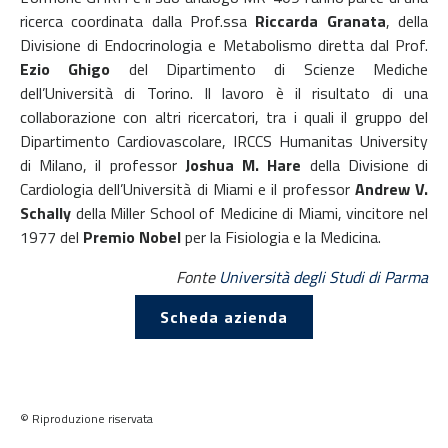
ricerca coordinata dalla Prof.ssa
Riccarda Granata
, della
Divisione di Endocrinologia e Metabolismo diretta dal Prof.
Ezio Ghigo
del Dipartimento di Scienze Mediche
dell’Università di Torino. Il lavoro è il risultato di una
collaborazione con altri ricercatori, tra i quali il gruppo del
Dipartimento Cardiovascolare, IRCCS Humanitas University
di Milano, il professor
Joshua M. Hare
della Divisione di
Cardiologia dell’Università di Miami e il professor
Andrew V.
Schally
della Miller School of Medicine di Miami, vincitore nel
1977 del
Premio Nobel
per la Fisiologia e la Medicina.
Fonte
Università degli Studi di Parma
Scheda azienda
© Riproduzione riservata