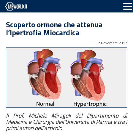
Scoperto ormone che attenua
l’Ipertrofia Miocardica
2 Novembre 2017
Il Prof. Michele Miragoli del Dipartimento di
Medicina e Chirurgia dell’Università di Parma è tra i
primi autori dell’articolo