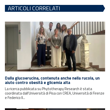
ARTICOLI CORRELATI
Dalla glucoerucina, contenuta anche nella rucola, un
aiuto contro obesità e glicemia alta
La ricerca pubblicata su Phytotherapy Research è stata
coordinata dall’Università di Pisa con CREA, Università di Firenze
e Federico II...