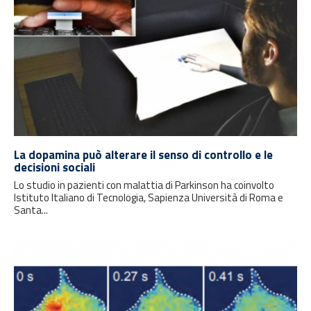
La dopamina può alterare il senso di controllo e le
decisioni sociali
Lo studio in pazienti con malattia di Parkinson ha coinvolto
Istituto Italiano di Tecnologia, Sapienza Università di Roma e
Santa...