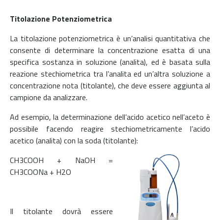
Titolazione Potenziometrica
La titolazione potenziometrica è un’analisi quantitativa che
consente di determinare la concentrazione esatta di una
specifica sostanza in soluzione (analita), ed è basata sulla
reazione stechiometrica tra l’analita ed un’altra soluzione a
concentrazione nota (titolante), che deve essere aggiunta al
campione da analizzare.
Ad esempio, la determinazione dell’acido acetico nell’aceto è
possibile facendo reagire stechiometricamente l’acido
acetico (analita) con la soda (titolante):
CH3COOH + NaOH =
CH3COONa + H2O
Il titolante dovrà essere