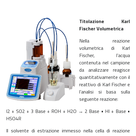
Titolazione Karl
Fischer Volumetrica
Nella reazione
volumetrica di Karl
Fischer, l’acqua
contenuta nel campione
da analizzare reagisce
quantitativamente con il
reattivo di Karl Fischer e
l’analisi si basa sulla
seguente reazione:
I2 + SO2 + 3 Base + ROH + H2O → 2 Base • HI + Base •
HSO4R
Il solvente di estrazione immesso nella cella di reazione