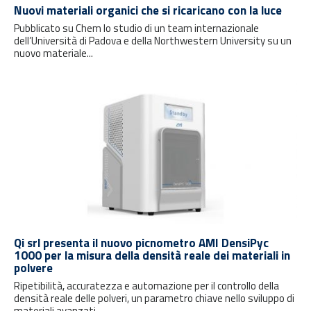
Nuovi materiali organici che si ricaricano con la luce
Pubblicato su Chem lo studio di un team internazionale
dell’Università di Padova e della Northwestern University su un
nuovo materiale...
Qi srl presenta il nuovo picnometro AMI DensiPyc
1000 per la misura della densità reale dei materiali in
polvere
Ripetibilità, accuratezza e automazione per il controllo della
densità reale delle polveri, un parametro chiave nello sviluppo di
materiali avanzati...