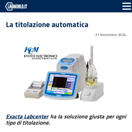
La titolazione automatica
21 Novembre 2024
Exacta Labcenter
ha la soluzione giusta per ogni
tipo di titolazione.