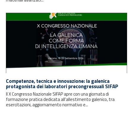
Competenze, tecnica e innovazione: la galenica
protagonista dei laboratori precongressuali SIFAP
Il X Congresso Nazionale SIFAP apre con una giornata di
formazione pratica dedicata all'allestimento galenico, tra
esercitazioni, aggiornamento normativo e...