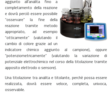
aggiunto all’analita fino a
completamento della reazione
e dovrà perciò essere possibile
“osservare” la fine della
reazione tramite metodo
appropriato, ad esempio
“otticamente” (valutando il
cambio di colore grazie ad un
indicatore chimico aggiunto al campione), oppure
“potenziometricamente” (valutando la variazione di
potenziale elettrochimico nel corso della titolazione tramite
apposito elettrodo o sensore).
Una titolazione tra analita e titolante, perchè possa essere
realizzata, dovrà essere veloce, completa, univoca,
osservabile.