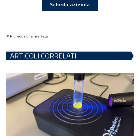
Scheda azienda
© Riproduzione riservata
ARTICOLI CORRELATI