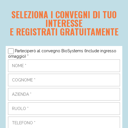
SELEZIONA I CONVEGNI DI TUO
INTERESSE
E REGISTRATI GRATUITAMENTE