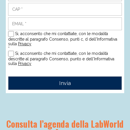
Consulta l’agenda della LabWorld