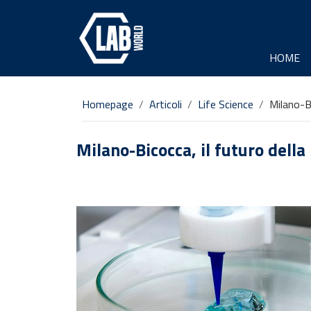
HOME
Homepage
Articoli
Life Science
Milano-Bi
Milano-Bicocca, il futuro della