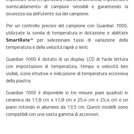
surriscaldamento di campioni sensibili e garantendo la
sicurezza sia dell’utente sia del campione.
Per un controllo preciso del campione con Guardian 7000,
utilizzate la sonda di temperatura in dotazione e abilitate
SmartRate
™ per selezionare tassi di variazione della
temperatura e della velocità rapidi o lenti.
Guardian 7000 è dotato di un display LCD di facile lettura
con impostazioni di temperatura, tempo e velocità ben
visibili, icone intuitive e indicazione di temperatura eccessiva
della piastra.
Guardian 7000 è disponibile in tre misure: piani quadrati in
ceramica da 17,8 cm x 17,8 cm e 25,4 cm x 25,4 cm e un
piano rotondo in alluminio da 13,5 cm. Questi modelli sono
compatibili con una vasta gamma di accessori.