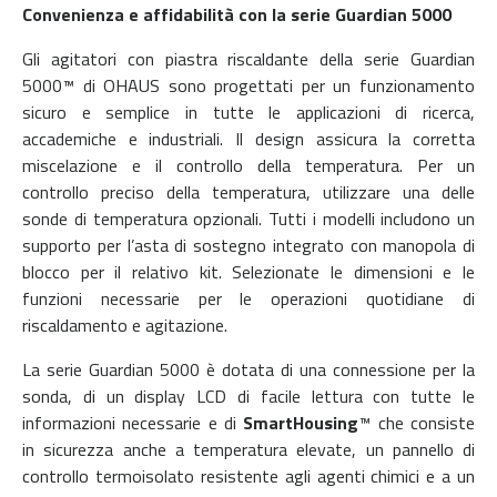
Convenienza e affidabilità con la serie Guardian 5000
Gli agitatori con piastra riscaldante della serie Guardian
5000™ di OHAUS sono progettati per un funzionamento
sicuro e semplice in tutte le applicazioni di ricerca,
accademiche e industriali. Il design assicura la corretta
miscelazione e il controllo della temperatura. Per un
controllo preciso della temperatura, utilizzare una delle
sonde di temperatura opzionali. Tutti i modelli includono un
supporto per l’asta di sostegno integrato con manopola di
blocco per il relativo kit. Selezionate le dimensioni e le
funzioni necessarie per le operazioni quotidiane di
riscaldamento e agitazione.
La serie Guardian 5000 è dotata di una connessione per la
sonda, di un display LCD di facile lettura con tutte le
informazioni necessarie e di
SmartHousing
™ che consiste
in sicurezza anche a temperatura elevate, un pannello di
controllo termoisolato resistente agli agenti chimici e a un