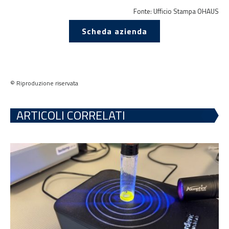
Fonte: Ufficio Stampa OHAUS
Scheda azienda
© Riproduzione riservata
ARTICOLI CORRELATI