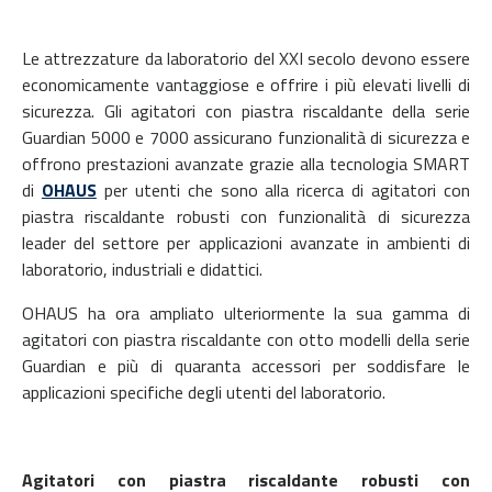
Le attrezzature da laboratorio del XXI secolo devono essere
economicamente vantaggiose e offrire i più elevati livelli di
sicurezza. Gli agitatori con piastra riscaldante della serie
Guardian 5000 e 7000 assicurano funzionalità di sicurezza e
offrono prestazioni avanzate grazie alla tecnologia SMART
di
OHAUS
per utenti che sono alla ricerca di agitatori con
piastra riscaldante robusti con funzionalità di sicurezza
leader del settore per applicazioni avanzate in ambienti di
laboratorio, industriali e didattici.
OHAUS ha ora ampliato ulteriormente la sua gamma di
agitatori con piastra riscaldante con otto modelli della serie
Guardian e più di quaranta accessori per soddisfare le
applicazioni specifiche degli utenti del laboratorio.
Agitatori con piastra riscaldante robusti con