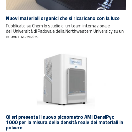
Nuovi materiali organici che si ricaricano con la luce
Pubblicato su Chem lo studio di un team internazionale
dell’Università di Padova e della Northwestern University su un
nuovo materiale...
Qi srl presenta il nuovo picnometro AMI DensiPyc
1000 per la misura della densità reale dei materiali in
polvere