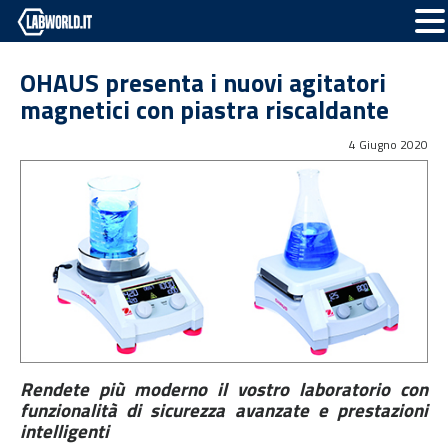
OHAUS presenta i nuovi agitatori
magnetici con piastra riscaldante
4 Giugno 2020
Rendete più moderno il vostro laboratorio con
funzionalità di sicurezza avanzate e prestazioni
intelligenti