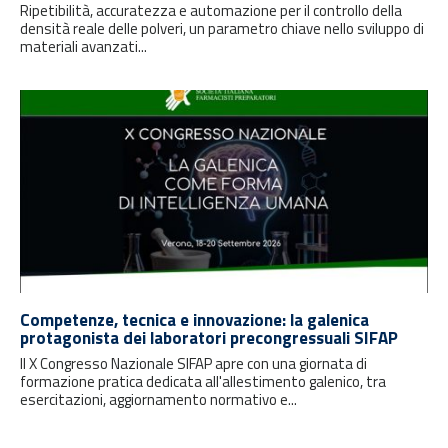
Ripetibilità, accuratezza e automazione per il controllo della
densità reale delle polveri, un parametro chiave nello sviluppo di
materiali avanzati...
Competenze, tecnica e innovazione: la galenica
protagonista dei laboratori precongressuali SIFAP
Il X Congresso Nazionale SIFAP apre con una giornata di
formazione pratica dedicata all'allestimento galenico, tra
esercitazioni, aggiornamento normativo e...