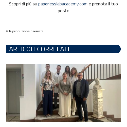
Scopri di più su
paperlesslabacademy.com
e prenota il tuo
posto
© Riproduzione riservata
ARTICOLI CORRELATI