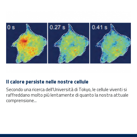
Il calore persiste nelle nostre cellule
Secondo una ricerca dell'Università di Tokyo, le cellule viventi si
raffreddano molto più lentamente di quanto la nostra attuale
comprensione...