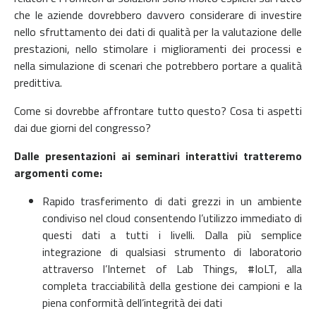
che le aziende dovrebbero davvero considerare di investire
nello sfruttamento dei dati di qualità per la valutazione delle
prestazioni, nello stimolare i miglioramenti dei processi e
nella simulazione di scenari che potrebbero portare a qualità
predittiva.
Come si dovrebbe affrontare tutto questo? Cosa ti aspetti
dai due giorni del congresso?
Dalle presentazioni ai seminari interattivi tratteremo
argomenti come:
Rapido trasferimento di dati grezzi in un ambiente
condiviso nel cloud consentendo l’utilizzo immediato di
questi dati a tutti i livelli. Dalla più semplice
integrazione di qualsiasi strumento di laboratorio
attraverso l’Internet of Lab Things, #IoLT, alla
completa tracciabilità della gestione dei campioni e la
piena conformità dell’integrità dei dati