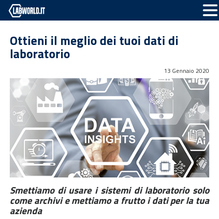
Ottieni il meglio dei tuoi dati di
laboratorio
13 Gennaio 2020
Smettiamo di usare i sistemi di laboratorio solo
come archivi e mettiamo a frutto i dati per la tua
azienda