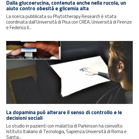
Dalla glucoerucina, contenuta anche nella rucola, un
aiuto contro obesità e glicemia alta
La ricerca pubblicata su Phytotherapy Research è stata
coordinata dall’Università di Pisa con CREA, Università di Firenze
e Federico II...
La dopamina può alterare il senso di controllo e le
decisioni sociali
Lo studio in pazienti con malattia di Parkinson ha coinvolto
Istituto Italiano di Tecnologia, Sapienza Università di Roma e
Santa...