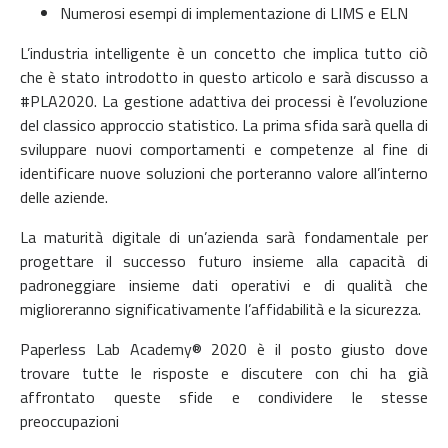
Numerosi esempi di implementazione di LIMS e ELN
L’industria intelligente è un concetto che implica tutto ciò
che è stato introdotto in questo articolo e sarà discusso a
#PLA2020. La gestione adattiva dei processi è l’evoluzione
del classico approccio statistico. La prima sfida sarà quella di
sviluppare nuovi comportamenti e competenze al fine di
identificare nuove soluzioni che porteranno valore all’interno
delle aziende.
La maturità digitale di un’azienda sarà fondamentale per
progettare il successo futuro insieme alla capacità di
padroneggiare insieme dati operativi e di qualità che
miglioreranno significativamente l’affidabilità e la sicurezza.
Paperless Lab Academy® 2020 è il posto giusto dove
trovare tutte le risposte e discutere con chi ha già
affrontato queste sfide e condividere le stesse
preoccupazioni