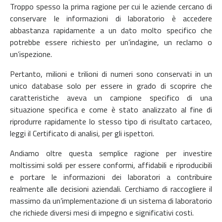
Troppo spesso la prima ragione per cui le aziende cercano di
conservare le informazioni di laboratorio è accedere
abbastanza rapidamente a un dato molto specifico che
potrebbe essere richiesto per un’indagine, un reclamo o
un’ispezione.
Pertanto, milioni e trilioni di numeri sono conservati in un
unico database solo per essere in grado di scoprire che
caratteristiche aveva un campione specifico di una
situazione specifica e come è stato analizzato al fine di
riprodurre rapidamente lo stesso tipo di risultato cartaceo,
leggi il Certificato di analisi, per gli ispettori.
Andiamo oltre questa semplice ragione per investire
moltissimi soldi per essere conformi, affidabili e riproducibili
e portare le informazioni dei laboratori a contribuire
realmente alle decisioni aziendali. Cerchiamo di raccogliere il
massimo da un’implementazione di un sistema di laboratorio
che richiede diversi mesi di impegno e significativi costi.