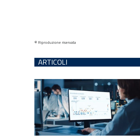
© Riproduzione riservata
ARTICOLI