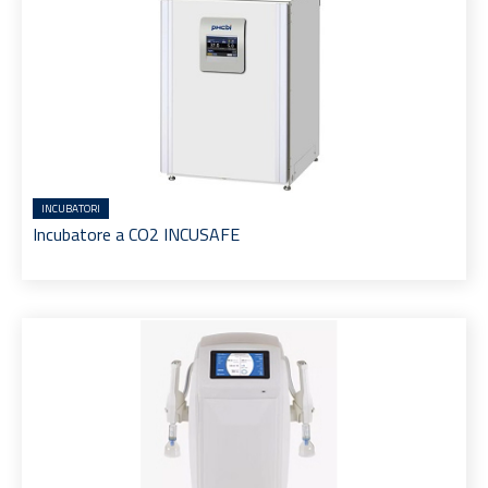
INCUBATORI
Incubatore a CO2 INCUSAFE