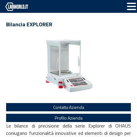
Bilancia EXPLORER
Contatta Azienda
Profilo Azienda
Le bilance di precisione della serie Explorer di OHAUS
coniugano funzionalità innovative ed elementi di design per