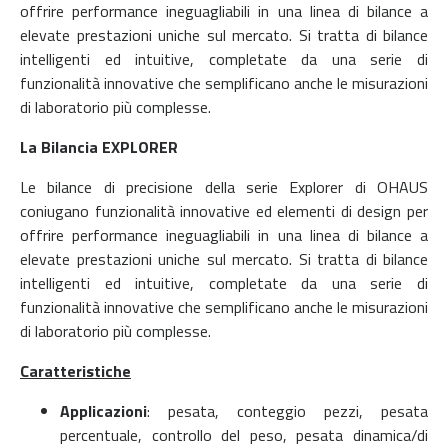
offrire performance ineguagliabili in una linea di bilance a
elevate prestazioni uniche sul mercato. Si tratta di bilance
intelligenti ed intuitive, completate da una serie di
funzionalità innovative che semplificano anche le misurazioni
di laboratorio più complesse.
La Bilancia EXPLORER
Le bilance di precisione della serie Explorer di OHAUS
coniugano funzionalità innovative ed elementi di design per
offrire performance ineguagliabili in una linea di bilance a
elevate prestazioni uniche sul mercato. Si tratta di bilance
intelligenti ed intuitive, completate da una serie di
funzionalità innovative che semplificano anche le misurazioni
di laboratorio più complesse.
Caratteristiche
Applicazioni
: pesata, conteggio pezzi, pesata
percentuale, controllo del peso, pesata dinamica/di