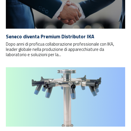
Seneco diventa Premium Distributor IKA
Dopo anni di proficua collaborazione professionale con IKA,
leader globale nella produzione di apparecchiature da
laboratorio e soluzioni per la...