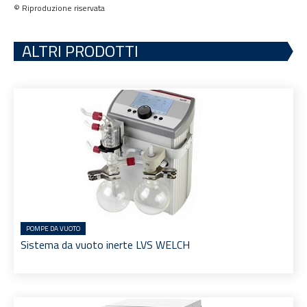
© Riproduzione riservata
ALTRI PRODOTTI
POMPE DA VUOTO
Sistema da vuoto inerte LVS WELCH