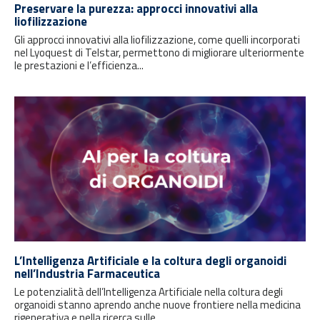
Preservare la purezza: approcci innovativi alla
liofilizzazione
Gli approcci innovativi alla liofilizzazione, come quelli incorporati
nel Lyoquest di Telstar, permettono di migliorare ulteriormente
le prestazioni e l’efficienza...
L’Intelligenza Artificiale e la coltura degli organoidi
nell’Industria Farmaceutica
Le potenzialità dell’Intelligenza Artificiale nella coltura degli
organoidi stanno aprendo anche nuove frontiere nella medicina
rigenerativa e nella ricerca sulle...