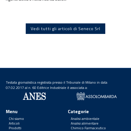
Vedi tutti gli articoli di Seneco Srl
Testata giornalistica registrata presso il Tribunale di Milano in data
07.02.2017 al n. 60 Editrice Industriale è associata a:
Menu
Categorie
Chi siamo
Analisi ambientale
Articoli
Analisi alimentare
Prodotti
Chimico Farmaceutico