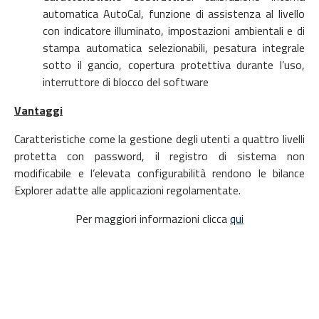
automatica AutoCal, funzione di assistenza al livello
con indicatore illuminato, impostazioni ambientali e di
stampa automatica selezionabili, pesatura integrale
sotto il gancio, copertura protettiva durante l’uso,
interruttore di blocco del software
Vantaggi
Caratteristiche come la gestione degli utenti a quattro livelli
protetta con password, il registro di sistema non
modificabile e l’elevata configurabilità rendono le bilance
Explorer adatte alle applicazioni regolamentate.
Per maggiori informazioni clicca
qui