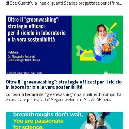
di StarGuard®, la linea di guanti Starlab progettata per offrire...
Oltre il “greenwashing”: strategie efficaci per il riciclo
in laboratorio e la vera sostenibilità
Conosci la tecnica del "greenwashing"? Sai quali rischi comporta
e cosa fare per evitarla? Segui il webinar di STARLAB per...