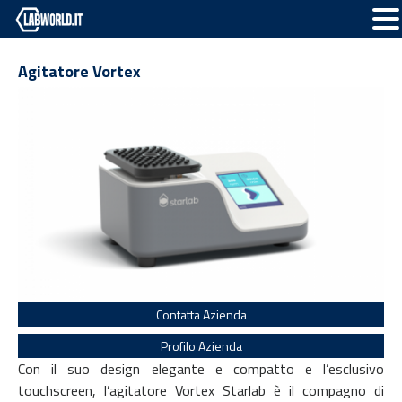
Agitatore Vortex
Contatta Azienda
Profilo Azienda
Con il suo design elegante e compatto e l’esclusivo
touchscreen, l’agitatore Vortex Starlab è il compagno di