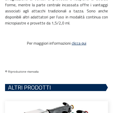
forme, mentre la parte centrale incassata offre i vantaggi
associati agli attacchi tradizionali a tazza. Sono anche
disponibili altri adattatori per l’uso in modalità continua con
micropiastre e provette da 1,5/2,0 ml.
Per maggiori informazioni
clicca qui
© Riproduzione riservata
ALTRI PRODOTTI