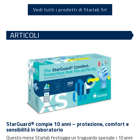
Vedi tutti i prodotti di Starlab Srl
ARTICOLI
StarGuard® compie 10 anni – protezione, comfort e
sensibilità in laboratorio
Questo mese Starlab festeggia un traguardo speciale: i 10 anni