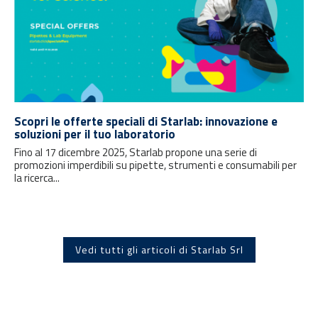
Scopri le offerte speciali di Starlab: innovazione e
soluzioni per il tuo laboratorio
Fino al 17 dicembre 2025, Starlab propone una serie di
promozioni imperdibili su pipette, strumenti e consumabili per
la ricerca...
Vedi tutti gli articoli di Starlab Srl