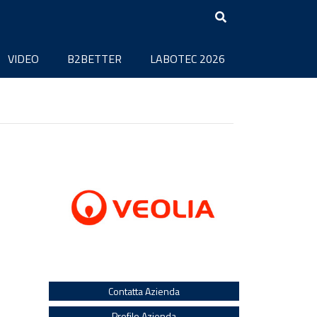
VIDEO
B2BETTER
LABOTEC 2026
Contatta Azienda
Profilo Azienda