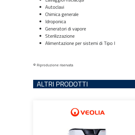
Autoclavi
Chimica generale
Idroponica
Generatori di vapore
Sterilizzazione
Alimentazione per sistemi di Tipo I
© Riproduzione riservata
ALTRI PRODOTTI