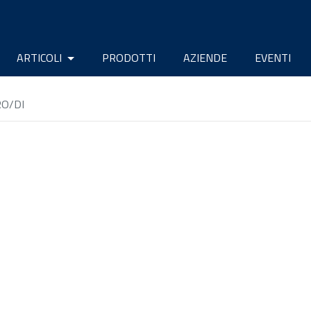
ARTICOLI
PRODOTTI
AZIENDE
EVENTI
RO/DI