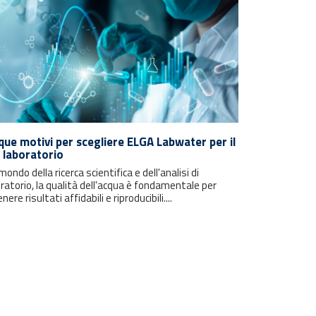
que motivi per scegliere ELGA Labwater per il
 laboratorio
mondo della ricerca scientifica e dell'analisi di
ratorio, la qualità dell'acqua è fondamentale per
nere risultati affidabili e riproducibili....