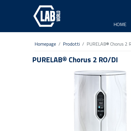
HOME
Homepage
Prodotti
PURELAB® Chorus 2 
PURELAB® Chorus 2 RO/DI