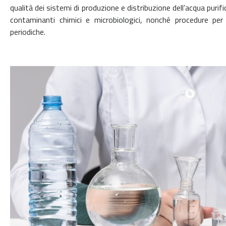
qualità dei sistemi di produzione e distribuzione dell’acqua purific
contaminanti chimici e microbiologici, nonché procedure per
periodiche.