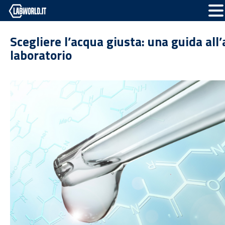
Scegliere l’acqua giusta: una guida all
laboratorio