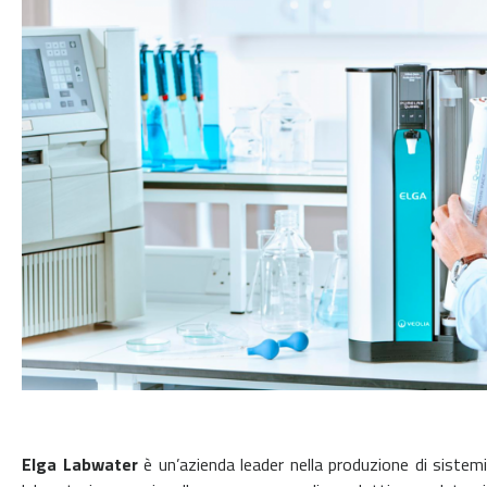
Elga Labwater
è un’azienda leader nella produzione di sistemi 