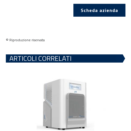
Scheda azienda
© Riproduzione riservata
ARTICOLI CORRELATI