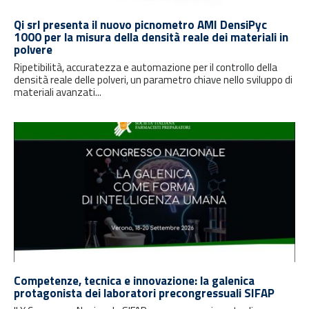
Qi srl presenta il nuovo picnometro AMI DensiPyc
1000 per la misura della densità reale dei materiali in
polvere
Ripetibilità, accuratezza e automazione per il controllo della
densità reale delle polveri, un parametro chiave nello sviluppo di
materiali avanzati...
Competenze, tecnica e innovazione: la galenica
protagonista dei laboratori precongressuali SIFAP