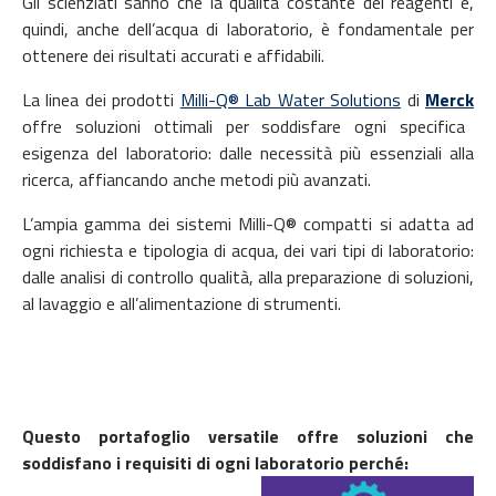
Gli scienziati sanno che la qualità costante dei reagenti e,
quindi, anche dell’acqua di laboratorio, è fondamentale per
ottenere dei risultati accurati e affidabili.
La linea dei prodotti
Milli-Q® Lab Water Solutions
di
Merck
offre soluzioni ottimali per soddisfare ogni specifica
esigenza del laboratorio: dalle necessità più essenziali alla
ricerca, affiancando anche metodi più avanzati.
L’ampia gamma dei sistemi Milli-Q® compatti si adatta ad
ogni richiesta e tipologia di acqua, dei vari tipi di laboratorio:
dalle analisi di controllo qualità, alla preparazione di soluzioni,
al lavaggio e all’alimentazione di strumenti.
Questo portafoglio versatile offre soluzioni che
soddisfano i requisiti di ogni laboratorio perché: