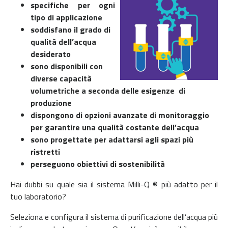
specifiche per ogni
tipo di applicazione
soddisfano il grado di
qualità dell’acqua
desiderato
sono disponibili con
diverse capacità
volumetriche a seconda delle esigenze di
produzione
dispongono di opzioni avanzate di monitoraggio
per garantire una qualità costante dell’acqua
sono progettate per
adattarsi agli spazi più
ristretti
perseguono obiettivi di sostenibilità
Hai dubbi su quale sia il sistema Milli-Q ® più adatto per il
tuo laboratorio?
Seleziona e configura il sistema di purificazione dell’acqua più