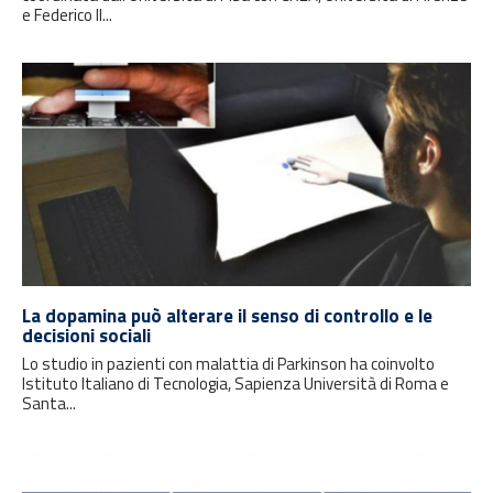
e Federico II...
La dopamina può alterare il senso di controllo e le
decisioni sociali
Lo studio in pazienti con malattia di Parkinson ha coinvolto
Istituto Italiano di Tecnologia, Sapienza Università di Roma e
Santa...