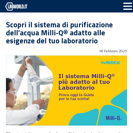
Scopri il sistema di purificazione
dell’acqua Milli-Q® adatto alle
esigenze del tuo laboratorio
18 Febbraio 2025