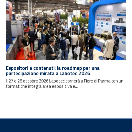
Espositori e contenuti: la roadmap per una
partecipazione mirata a Labotec 2026
Il 27 e 28 ottobre 2026 Labotec tornerà a Fiere di Parma con un
format che integra area espositiva e...