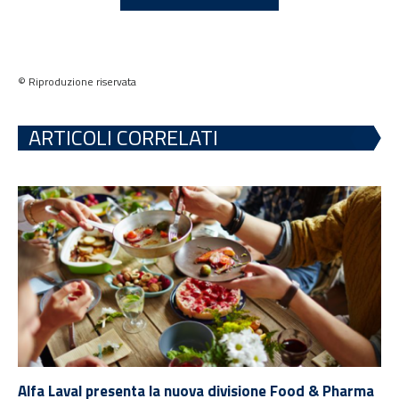
© Riproduzione riservata
ARTICOLI CORRELATI
Alfa Laval presenta la nuova divisione Food & Pharma