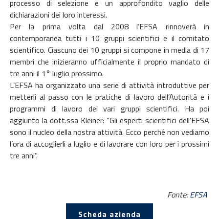
processo di selezione e un approfondito vaglio delle
dichiarazioni dei loro interessi.
Per la prima volta dal 2008 l’EFSA rinnoverà in
contemporanea tutti i 10 gruppi scientifici e il comitato
scientifico. Ciascuno dei 10 gruppi si compone in media di 17
membri che inizieranno ufficialmente il proprio mandato di
tre anni il 1° luglio prossimo.
L’EFSA ha organizzato una serie di attività introduttive per
metterli al passo con le pratiche di lavoro dell’Autorità e i
programmi di lavoro dei vari gruppi scientifici. Ha poi
aggiunto la dott.ssa Kleiner: “Gli esperti scientifici dell’EFSA
sono il nucleo della nostra attività. Ecco perché non vediamo
l’ora di accoglierli a luglio e di lavorare con loro per i prossimi
tre anni”.
Fonte:
EFSA
Scheda azienda