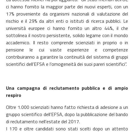
ci hanno fornito la maggior parte dei nuovi esperti, con un
17% proveniente da organismi nazionali di valutazione del
rischio e il 29% da altri enti o istituti di ricerca pubblici. Le
università europee ci hanno fornito un altro 44%, il che
sottolinea il nostro persistente, solido legame con il mondo
accademico. Il resto comprende scienziati in proprio o in
pensione le cui vaste esperienze e competenze
contribuiranno a garantire la continuità del sistema di gruppi
scientifici dell’EFSA e l’omogeneità dei suoi pareri scientifici”.
Una campagna di reclutamento pubblica e di ampio
respiro
Oltre 1.000 scienziati hanno fatto richiesta di adesione a un
gruppo scientifico dell’EFSA, dopo la pubblicazione del bando
di reclutamento nell’estate del 2017.
I 170 e oltre candidati sono stati scelti dopo un attento