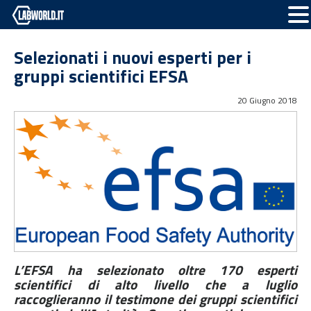
Selezionati i nuovi esperti per i
gruppi scientifici EFSA
20 Giugno 2018
L’EFSA ha selezionato oltre 170 esperti
scientifici di alto livello che a luglio
raccoglieranno il testimone dei gruppi scientifici