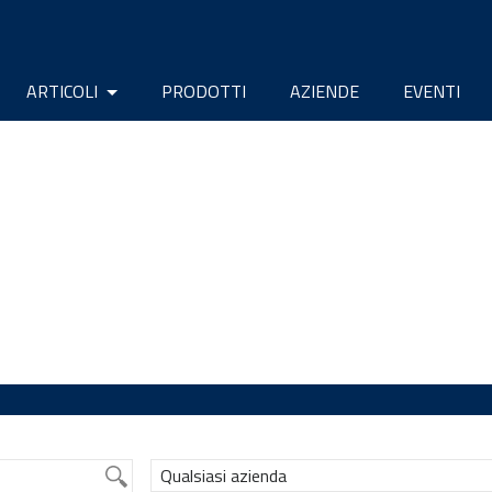
ARTICOLI
PRODOTTI
AZIENDE
EVENTI
Qualsiasi azienda