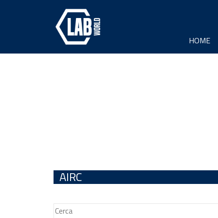
HOME
AIRC