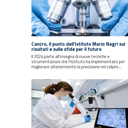
Cancro, il punto dell'Istituto Mario Negri sui
risultati e sulle sfide per il futuro
Il 2024 parte all'insegna di nuove tecniche e
strumentazioni che l’Istituto ha implementato per
migliorare ulteriormente la precisione nel colpire...