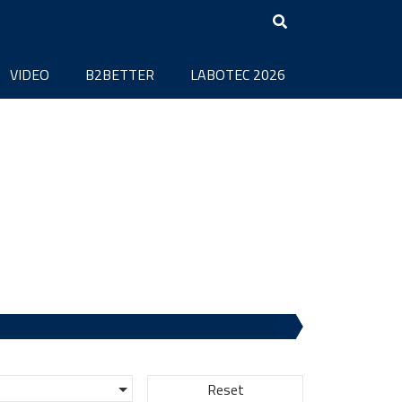
VIDEO
B2BETTER
LABOTEC 2026
Reset