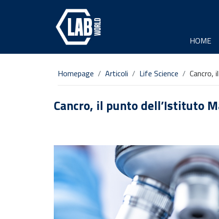
HOME
Homepage
Articoli
Life Science
Cancro, i
Cancro, il punto dell’Istituto M