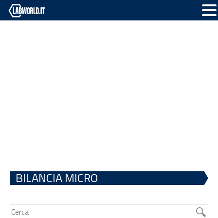
BILANCIA MICRO