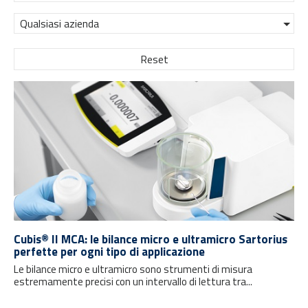
Qualsiasi azienda
Reset
Cubis® II MCA: le bilance micro e ultramicro Sartorius
perfette per ogni tipo di applicazione
Le bilance micro e ultramicro sono strumenti di misura
estremamente precisi con un intervallo di lettura tra...