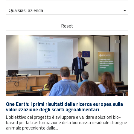
Qualsiasi azienda
Reset
One Earth: i primi risultati della ricerca europea sulla
valorizzazione degli scarti agroalimentari
L'obiettivo del progetto è sviluppare e validare soluzioni bio-
based per la trasformazione della biomassa residuale di origine
animale proveniente dalle...