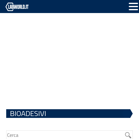
BIOADESIVI