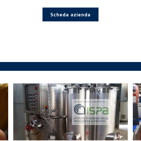
Scheda azienda