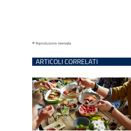
© Riproduzione riservata
ARTICOLI CORRELATI