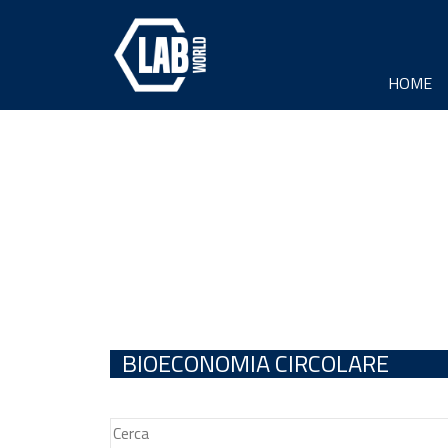
HOME
BIOECONOMIA CIRCOLARE