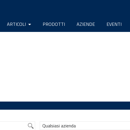
ARTICOLI
PRODOTTI
AZIENDE
EVENTI
Qualsiasi azienda