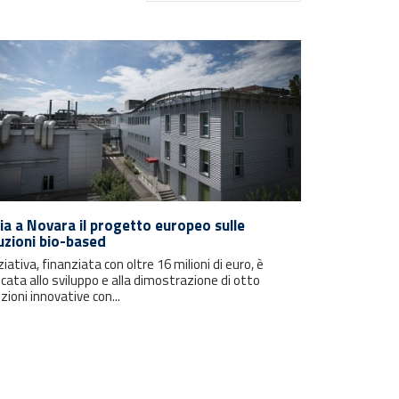
via a Novara il progetto europeo sulle
uzioni bio-based
iziativa, finanziata con oltre 16 milioni di euro, è
cata allo sviluppo e alla dimostrazione di otto
zioni innovative con...