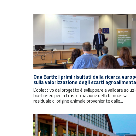
One Earth: i primi risultati della ricerca euro
sulla valorizzazione degli scarti agroalimenta
L'obiettivo del progetto è sviluppare e validare soluzi
bio-based per la trasformazione della biomassa
residuale di origine animale proveniente dalle...