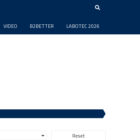
VIDEO
B2BETTER
LABOTEC 2026
Reset