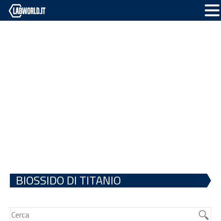
BIOSSIDO DI TITANIO