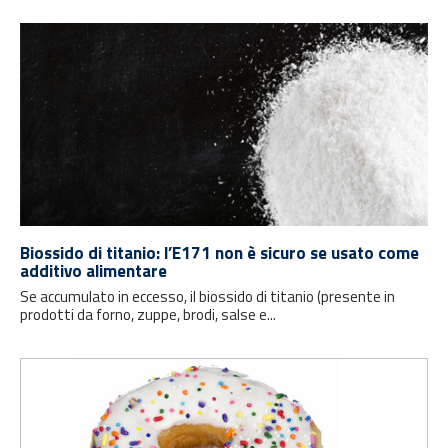
Biossido di titanio: l’E171 non è sicuro se usato come
additivo alimentare
Se accumulato in eccesso, il biossido di titanio (presente in
prodotti da forno, zuppe, brodi, salse e...