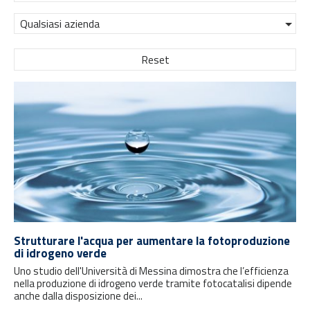
Qualsiasi azienda
Reset
Strutturare l'acqua per aumentare la fotoproduzione
di idrogeno verde
Uno studio dell'Università di Messina dimostra che l’efficienza
nella produzione di idrogeno verde tramite fotocatalisi dipende
anche dalla disposizione dei...