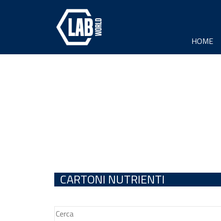
HOME
CARTONI NUTRIENTI