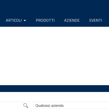
ARTICOLI
PRODOTTI
AZIENDE
EVENTI
Qualsiasi azienda