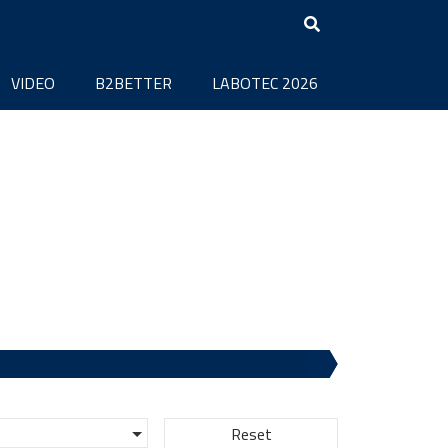
VIDEO
B2BETTER
LABOTEC 2026
Reset