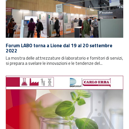
Forum LABO torna a Lione dal 19 al 20 settembre
2022
La mostra delle attrezzature di laboratorio e fornitori di servizi,
si prepara a svelare le innovazioni e le tendenze del...