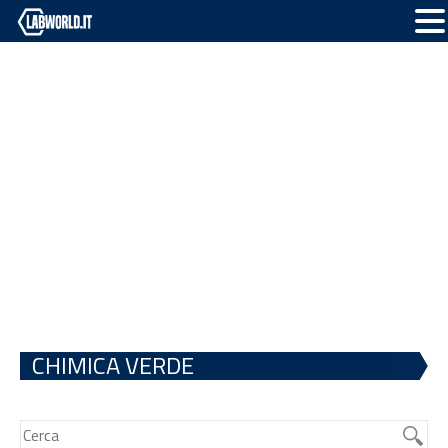
CHIMICA VERDE