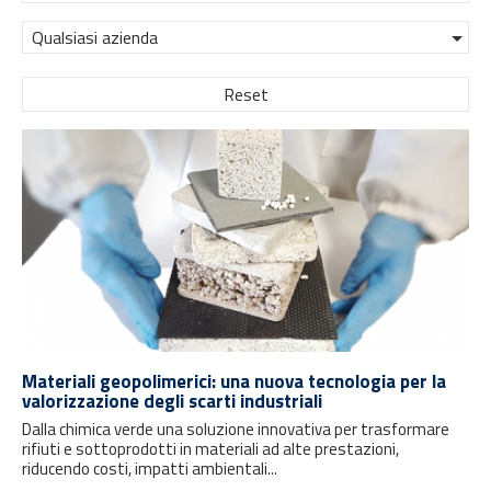
Qualsiasi azienda
Reset
Materiali geopolimerici: una nuova tecnologia per la
valorizzazione degli scarti industriali
Dalla chimica verde una soluzione innovativa per trasformare
rifiuti e sottoprodotti in materiali ad alte prestazioni,
riducendo costi, impatti ambientali...