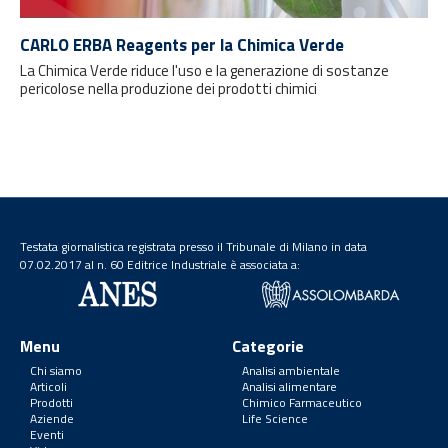
CARLO ERBA Reagents per la Chimica Verde
La Chimica Verde riduce l'uso e la generazione di sostanze
pericolose nella produzione dei prodotti chimici
Testata giornalistica registrata presso il Tribunale di Milano in data
07.02.2017 al n. 60 Editrice Industriale è associata a:
Menu
Categorie
Chi siamo
Analisi ambientale
Articoli
Analisi alimentare
Prodotti
Chimico Farmaceutico
Aziende
Life Science
Eventi