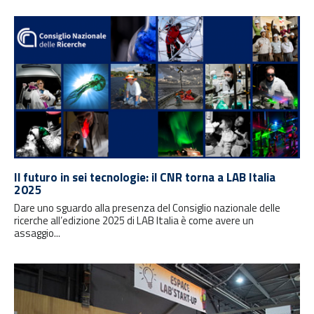
Il futuro in sei tecnologie: il CNR torna a LAB Italia
2025
Dare uno sguardo alla presenza del Consiglio nazionale delle
ricerche all’edizione 2025 di LAB Italia è come avere un
assaggio...