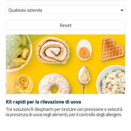
Qualsiasi azienda
Reset
Kit rapidi per la rilevazione di uova
Tre soluzioni R-Biopharm per testare con precisione e velocità
la presenza di uova negli alimenti, per il controllo degli allergeni.