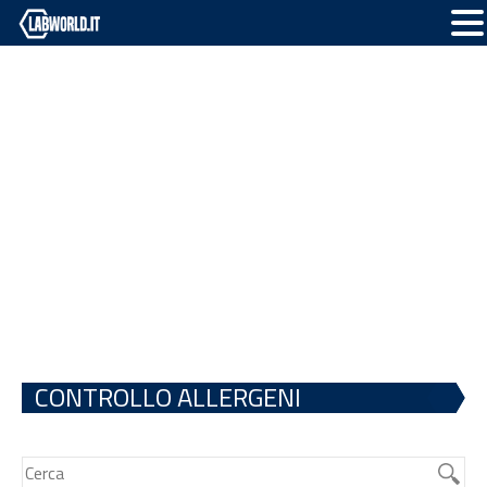
CONTROLLO ALLERGENI