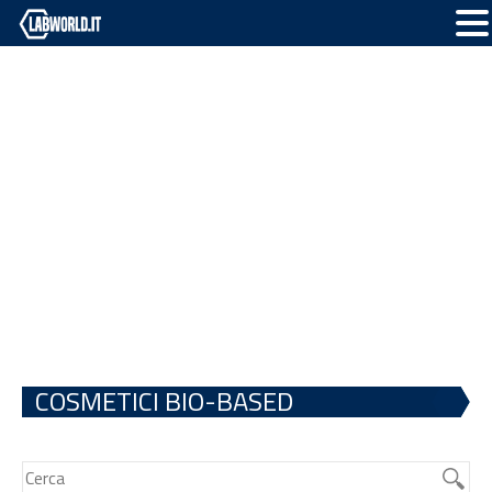
COSMETICI BIO-BASED