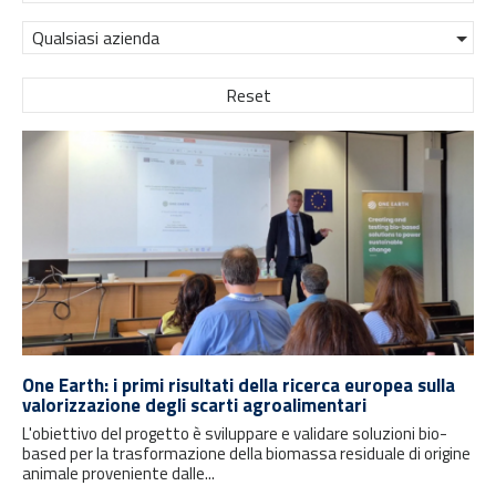
Qualsiasi azienda
Reset
One Earth: i primi risultati della ricerca europea sulla
valorizzazione degli scarti agroalimentari
L'obiettivo del progetto è sviluppare e validare soluzioni bio-
based per la trasformazione della biomassa residuale di origine
animale proveniente dalle...