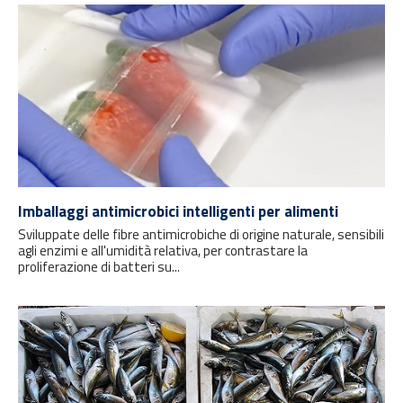
Imballaggi antimicrobici intelligenti per alimenti
Sviluppate delle fibre antimicrobiche di origine naturale, sensibili
agli enzimi e all'umidità relativa, per contrastare la
proliferazione di batteri su...