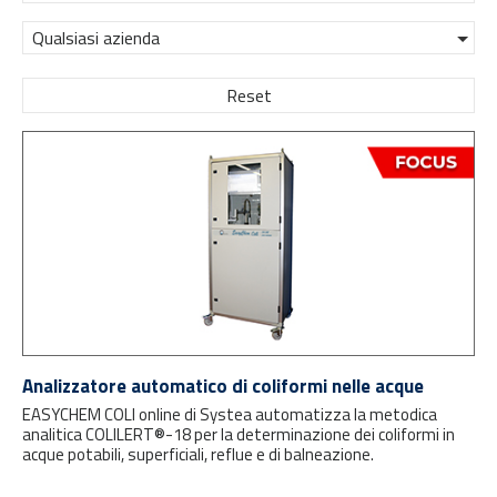
Qualsiasi azienda
Reset
Analizzatore automatico di coliformi nelle acque
EASYCHEM COLI online di Systea automatizza la metodica
analitica COLILERT®-18 per la determinazione dei coliformi in
acque potabili, superficiali, reflue e di balneazione.