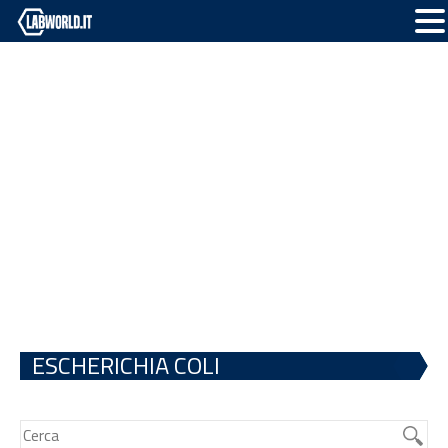
ESCHERICHIA COLI