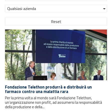
Qualsiasi azienda
Reset
Fondazione Telethon produrrà e distribuirà un
farmaco contro una malattia rara
Per la prima volta al mondo sarà Fondazione Telethon,
un’organizzazione non profit, ad assumersi la responsabilità
della produzione e della...