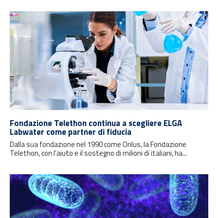
Fondazione Telethon continua a scegliere ELGA
Labwater come partner di fiducia
Dalla sua fondazione nel 1990 come Onlus, la Fondazione
Telethon, con l'aiuto e il sostegno di milioni di italiani, ha...