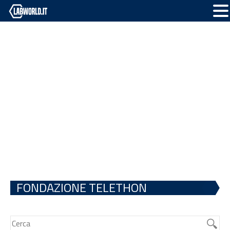
FONDAZIONE TELETHON