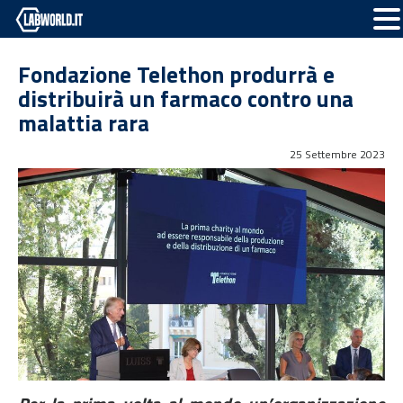
Fondazione Telethon produrrà e
distribuirà un farmaco contro una
malattia rara
25 Settembre 2023