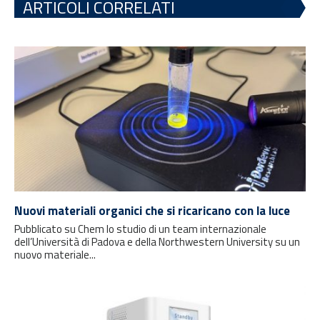
ARTICOLI CORRELATI
Nuovi materiali organici che si ricaricano con la luce
Pubblicato su Chem lo studio di un team internazionale
dell’Università di Padova e della Northwestern University su un
nuovo materiale...