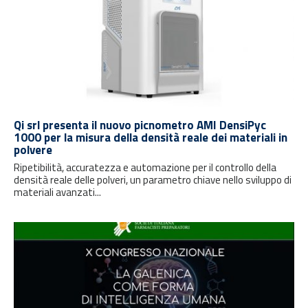
Qi srl presenta il nuovo picnometro AMI DensiPyc
1000 per la misura della densità reale dei materiali in
polvere
Ripetibilità, accuratezza e automazione per il controllo della
densità reale delle polveri, un parametro chiave nello sviluppo di
materiali avanzati...