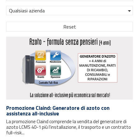
Qualsiasi azienda
Reset
Promozione Claind: Generatore di azoto con
assistenza all-inclusive
La promozione Claind comprende la vendita del generatore di
azoto LCMS 40-1 più l'installazione, il trasporto e un contratto
full-risk...