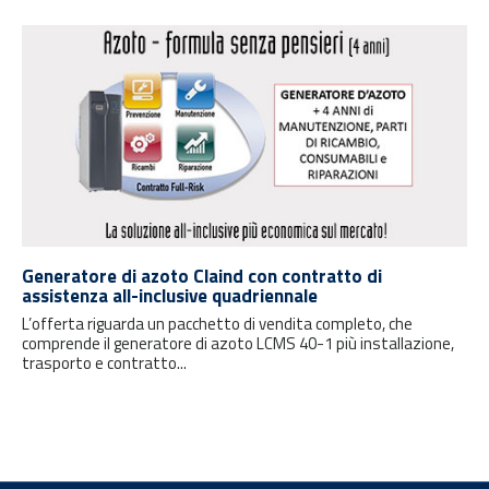
Generatore di azoto Claind con contratto di
assistenza all-inclusive quadriennale
L’offerta riguarda un pacchetto di vendita completo, che
comprende il generatore di azoto LCMS 40-1 più installazione,
trasporto e contratto...