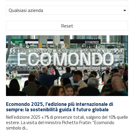
Qualsiasi azienda
Reset
Ecomondo 2025, l’edizione più internazionale di
sempre: la sostenibilità guida il futuro globale
Nell'edizione 2025 +7% di presenze totali, salgono del 10% quelle
estere. La visita del ministro Pichetto Fratin: “Ecomondo
simbolo di...