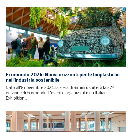
Ecomondo 2024: Nuovi orizzonti per le bioplastiche
nell'industria sostenibile
Dal 5 all'8 novembre 2024, la Fiera di Rimini ospiterà la 27ª
edizione di Ecomondo. L'evento organizzato da Italian
Exhibition...