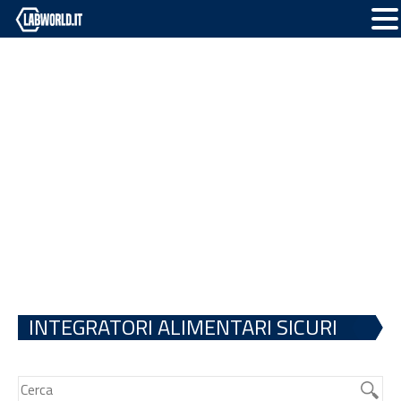
INTEGRATORI ALIMENTARI SICURI