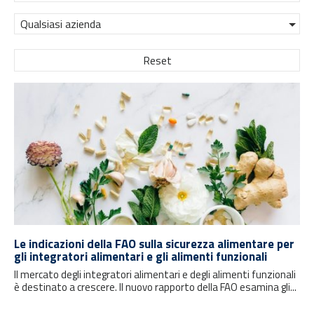
Qualsiasi azienda
Reset
Le indicazioni della FAO sulla sicurezza alimentare per
gli integratori alimentari e gli alimenti funzionali
Il mercato degli integratori alimentari e degli alimenti funzionali
è destinato a crescere. Il nuovo rapporto della FAO esamina gli...