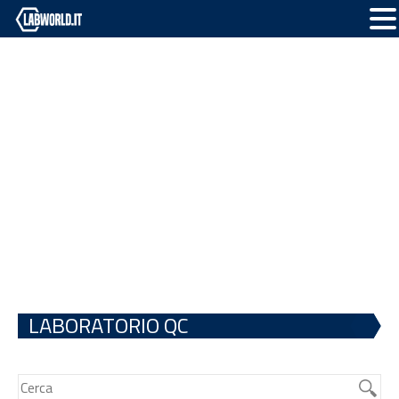
LABORATORIO QC