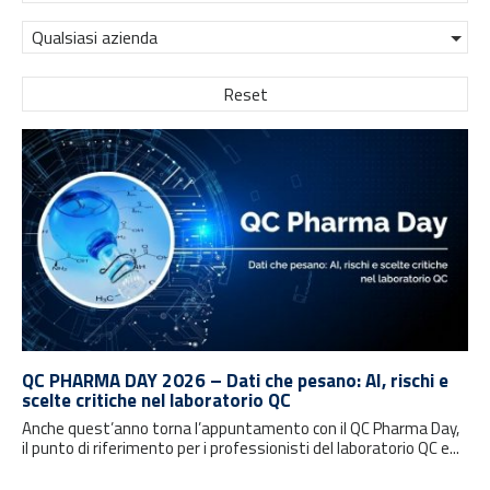
Qualsiasi azienda
Reset
QC PHARMA DAY 2026 – Dati che pesano: AI, rischi e
scelte critiche nel laboratorio QC
Anche quest’anno torna l’appuntamento con il QC Pharma Day,
il punto di riferimento per i professionisti del laboratorio QC e...