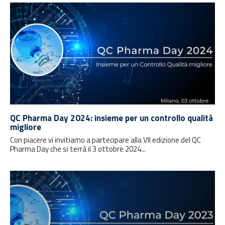
QC Pharma Day 2024: insieme per un controllo qualità
migliore
Con piacere vi invitiamo a partecipare alla VII edizione del QC
Pharma Day che si terrà il 3 ottobre 2024...