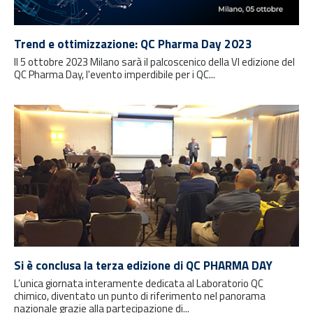
Trend e ottimizzazione: QC Pharma Day 2023
Il 5 ottobre 2023 Milano sarà il palcoscenico della VI edizione del
QC Pharma Day, l'evento imperdibile per i QC...
Si è conclusa la terza edizione di QC PHARMA DAY
L’unica giornata interamente dedicata al Laboratorio QC
chimico, diventato un punto di riferimento nel panorama
nazionale grazie alla partecipazione di...