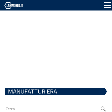
MANUFATTURIERA