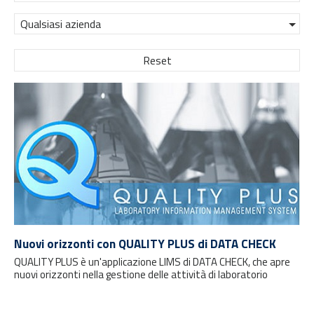
Qualsiasi azienda
Reset
Nuovi orizzonti con QUALITY PLUS di DATA CHECK
QUALITY PLUS è un'applicazione LIMS di DATA CHECK, che apre
nuovi orizzonti nella gestione delle attività di laboratorio