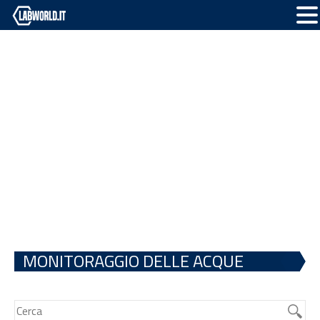
MONITORAGGIO DELLE ACQUE