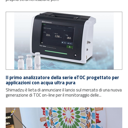
Il primo analizzatore della serie eTOC progettato per
applicazioni con acqua ultra pura
Shimadzu è lieta di annunciare il lancio sul mercato di una nuova
generazione di TOC on-line per il monitoraggio delle...