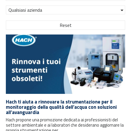
Qualsiasi azienda
Reset
Hach ti aiuta a rinnovare la strumentazione per il
monitoraggio della qualità dell’acqua con soluzioni
all’avanguardia
Hach propone una promozione dedicata ai professionisti del
settore ambientale e ai laboratori che desiderano aggiornare la
propria strumentazione per...