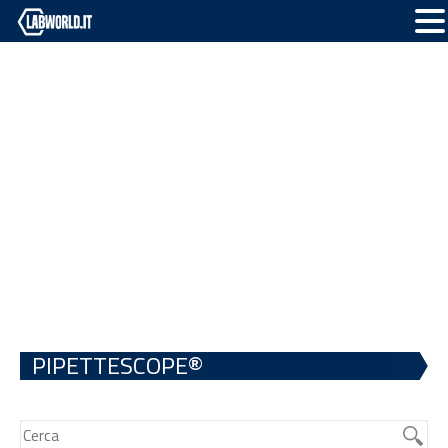
PIPETTESCOPE®