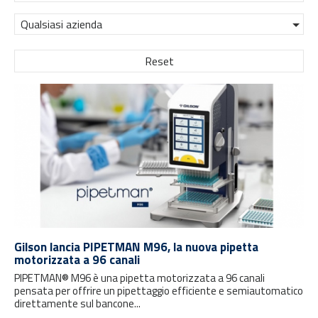
Qualsiasi azienda
Reset
Gilson lancia PIPETMAN M96, la nuova pipetta
motorizzata a 96 canali
PIPETMAN® M96 è una pipetta motorizzata a 96 canali
pensata per offrire un pipettaggio efficiente e semiautomatico
direttamente sul bancone...