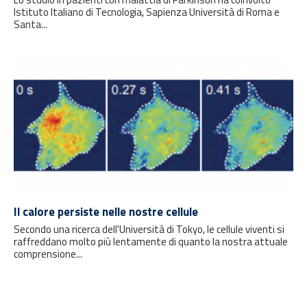
Istituto Italiano di Tecnologia, Sapienza Università di Roma e
Santa...
Il calore persiste nelle nostre cellule
Secondo una ricerca dell'Università di Tokyo, le cellule viventi si
raffreddano molto più lentamente di quanto la nostra attuale
comprensione...