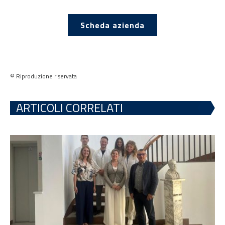
Scheda azienda
© Riproduzione riservata
ARTICOLI CORRELATI