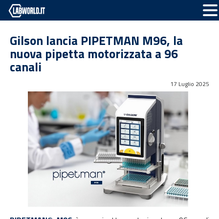
Gilson lancia PIPETMAN M96, la
nuova pipetta motorizzata a 96
canali
17 Luglio 2025